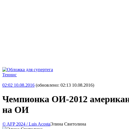
Теннис
02:02 10.08.2016
(обновлено: 02:13 10.08.2016)
Чемпионка ОИ-2012 американ
на ОИ
© AFP 2024 / Luis Acosta
Элина Свитолина