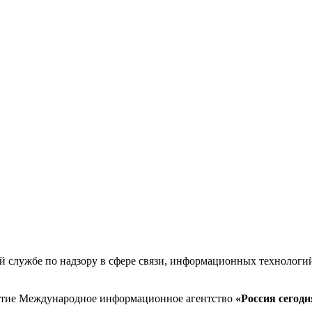
й службе по надзору в сфере связи, информационных технологи
иятие Международное информационное агентство
«Россия сегодн