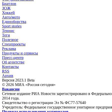
Биатлон
ЗОЖ
Хоккей
Авто/мото
Единоборства
Sport stories
Теннис
Теги
Полезное
Спецпроекты
Реклама
Продукты и сервисы
Пресс-центр
Об агентстве
Контакты
RSS
Архив
Версия 2023.1 Beta
© 2026 МИА «Россия сегодня»
Вакансии
Сетевое издание РИА Новости зарегистрировано в Федерально
2014 года.
Свидетельство о регистрации Эл № ФС77-57640
Учредитель: Федеральное государственное унитарное предпр
Правила использования материалов