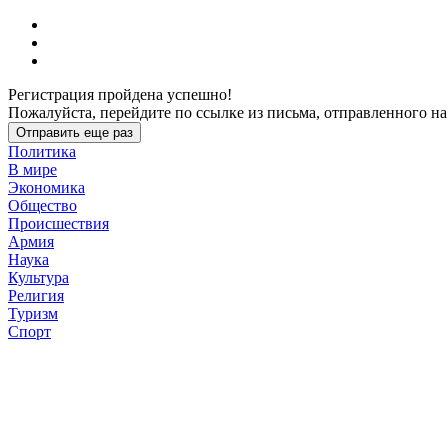
Регистрация пройдена успешно!
Пожалуйста, перейдите по ссылке из письма, отправленного на
Отправить еще раз
Политика
В мире
Экономика
Общество
Происшествия
Армия
Наука
Культура
Религия
Туризм
Спорт