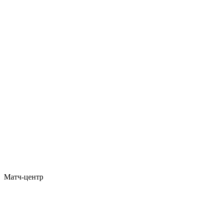
Матч-центр