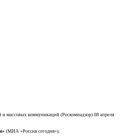
й и массовых коммуникаций (Роскомнадзор) 08 апреля
я»
(МИА «Россия сегодня»).