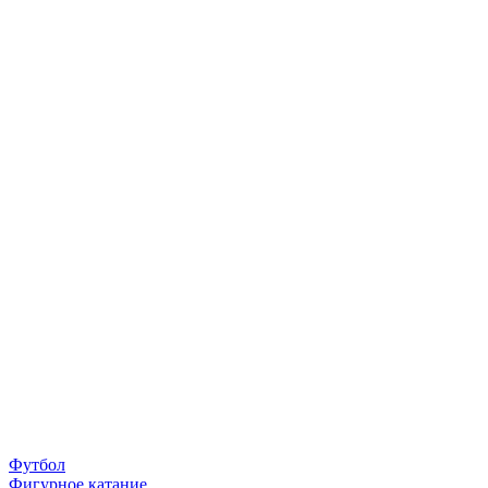
Футбол
Фигурное катание