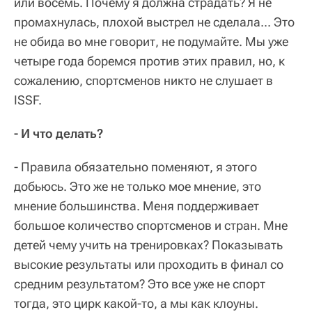
или восемь. Почему я должна страдать? Я не
промахнулась, плохой выстрел не сделала... Это
не обида во мне говорит, не подумайте. Мы уже
четыре года боремся против этих правил, но, к
сожалению, спортсменов никто не слушает в
ISSF.
- И что делать?
- Правила обязательно поменяют, я этого
добьюсь. Это же не только мое мнение, это
мнение большинства. Меня поддерживает
большое количество спортсменов и стран. Мне
детей чему учить на тренировках? Показывать
высокие результаты или проходить в финал со
средним результатом? Это все уже не спорт
тогда, это цирк какой-то, а мы как клоуны.