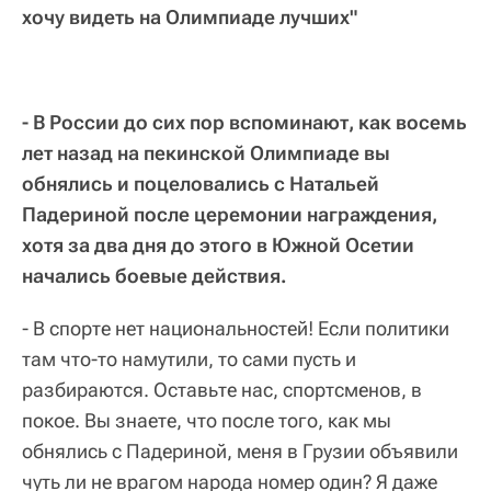
хочу видеть на Олимпиаде лучших"
- В России до сих пор вспоминают, как восемь
лет назад на пекинской Олимпиаде вы
обнялись и поцеловались с Натальей
Падериной после церемонии награждения,
хотя за два дня до этого в Южной Осетии
начались боевые действия.
- В спорте нет национальностей! Если политики
там что-то намутили, то сами пусть и
разбираются. Оставьте нас, спортсменов, в
покое. Вы знаете, что после того, как мы
обнялись с Падериной, меня в Грузии объявили
чуть ли не врагом народа номер один? Я даже