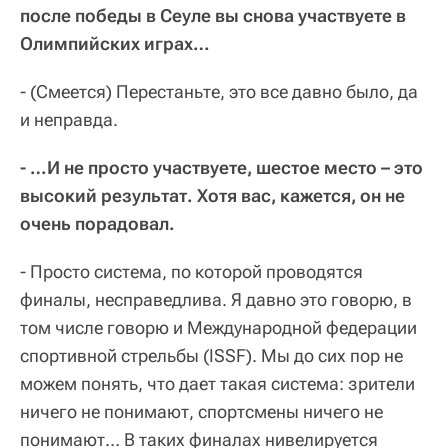
после победы в Сеуле вы снова участвуете в
Олимпийских играх…
- (Смеется) Перестаньте, это все давно было, да
и неправда.
- …И не просто участвуете, шестое место – это
высокий результат. Хотя вас, кажется, он не
очень порадовал.
- Просто система, по которой проводятся
финалы, несправедлива. Я давно это говорю, в
том числе говорю и Международной федерации
спортивной стрельбы (ISSF). Мы до сих пор не
можем понять, что дает такая система: зрители
ничего не понимают, спортсмены ничего не
понимают… В таких финалах нивелируется