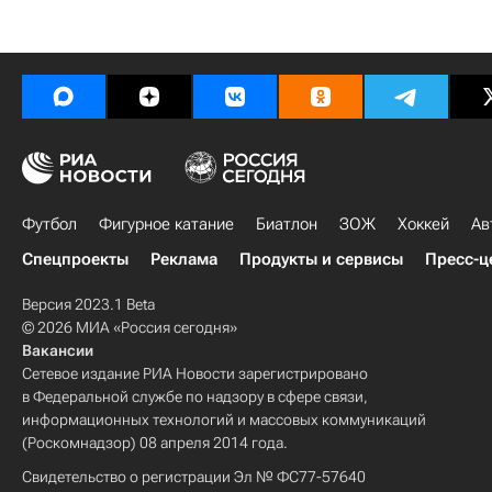
Футбол
Фигурное катание
Биатлон
ЗОЖ
Хоккей
Ав
Спецпроекты
Реклама
Продукты и сервисы
Пресс-ц
Версия 2023.1 Beta
© 2026 МИА «Россия сегодня»
Вакансии
Сетевое издание РИА Новости зарегистрировано
в Федеральной службе по надзору в сфере связи,
информационных технологий и массовых коммуникаций
(Роскомнадзор) 08 апреля 2014 года.
Свидетельство о регистрации Эл № ФС77-57640