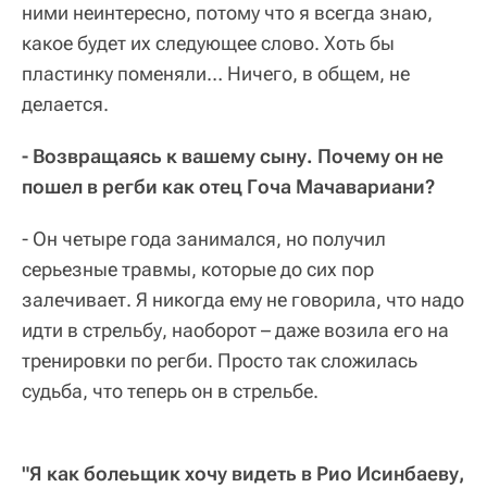
ними неинтересно, потому что я всегда знаю,
какое будет их следующее слово. Хоть бы
пластинку поменяли… Ничего, в общем, не
делается.
- Возвращаясь к вашему сыну. Почему он не
пошел в регби как отец Гоча Мачавариани?
- Он четыре года занимался, но получил
серьезные травмы, которые до сих пор
залечивает. Я никогда ему не говорила, что надо
идти в стрельбу, наоборот – даже возила его на
тренировки по регби. Просто так сложилась
судьба, что теперь он в стрельбе.
"Я как болеьщик хочу видеть в Рио Исинбаеву,