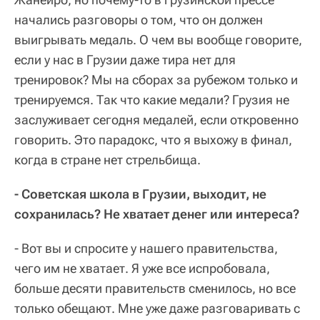
начались разговоры о том, что он должен
выигрывать медаль. О чем вы вообще говорите,
если у нас в Грузии даже тира нет для
тренировок? Мы на сборах за рубежом только и
тренируемся. Так что какие медали? Грузия не
заслуживает сегодня медалей, если откровенно
говорить. Это парадокс, что я выхожу в финал,
когда в стране нет стрельбища.
- Советская школа в Грузии, выходит, не
сохранилась? Не хватает денег или интереса?
- Вот вы и спросите у нашего правительства,
чего им не хватает. Я уже все испробовала,
больше десяти правительств сменилось, но все
только обещают. Мне уже даже разговаривать с