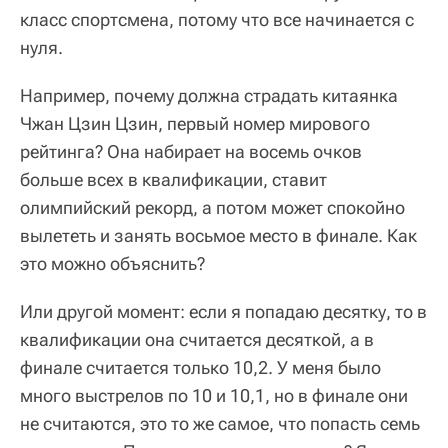
класс спортсмена, потому что все начинается с
нуля.
Например, почему должна страдать китаянка
Чжан Цзин Цзин, первый номер мирового
рейтинга? Она набирает на восемь очков
больше всех в квалификации, ставит
олимпийский рекорд, а потом может спокойно
вылететь и занять восьмое место в финале. Как
это можно объяснить?
Или другой момент: если я попадаю десятку, то в
квалификации она считается десяткой, а в
финале считается только 10,2. У меня было
много выстрелов по 10 и 10,1, но в финале они
не считаются, это то же самое, что попасть семь