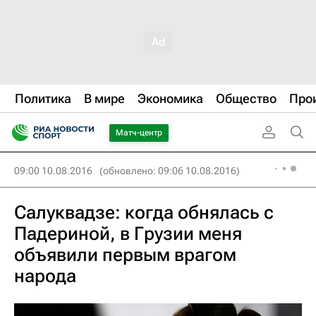
Политика
В мире
Экономика
Общество
Про
Матч-центр
09:00 10.08.2016
(обновлено: 09:06 10.08.2016)
Салуквадзе: когда обнялась с
Падериной, в Грузии меня
объявили первым врагом
народа