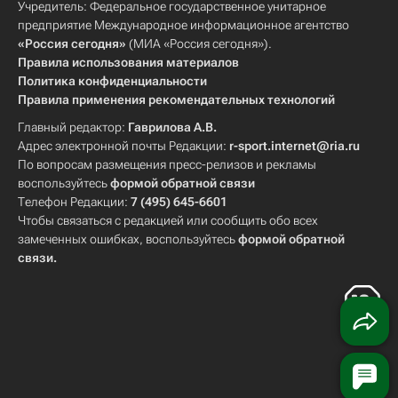
Учредитель: Федеральное государственное унитарное
предприятие Международное информационное агентство
«Россия сегодня»
(МИА «Россия сегодня»).
Правила использования материалов
Политика конфиденциальности
Правила применения рекомендательных технологий
Главный редактор:
Гаврилова А.В.
Адрес электронной почты Редакции:
r-sport.internet@ria.ru
По вопросам размещения пресс-релизов и рекламы
воспользуйтесь
формой обратной связи
Телефон Редакции:
7 (495) 645-6601
Чтобы связаться с редакцией или сообщить обо всех
замеченных ошибках, воспользуйтесь
формой обратной
связи
.