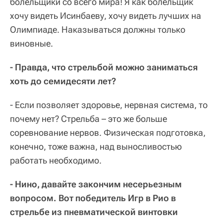
болельщики со всего мира! Я как болельщик
хочу видеть Исинбаеву, хочу видеть лучших на
Олимпиаде. Наказываться должны только
виновные.
- Правда, что стрельбой можно заниматься
хоть до семидесяти лет?
- Если позволяет здоровье, нервная система, то
почему нет? Стрельба – это же больше
соревнование нервов. Физическая подготовка,
конечно, тоже важна, над выносливостью
работать необходимо.
- Нино, давайте закончим несерьезным
вопросом. Вот победитель Игр в Рио в
стрельбе из пневматической винтовки