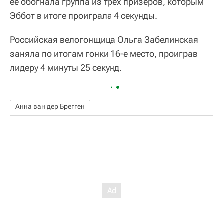
ее обогнала группа из трех призеров, которым
Эббот в итоге проиграла 4 секунды.
Российская велогонщица Ольга Забелинская
заняла по итогам гонки 16-е место, проиграв
лидеру 4 минуты 25 секунд.
Анна ван дер Брегген