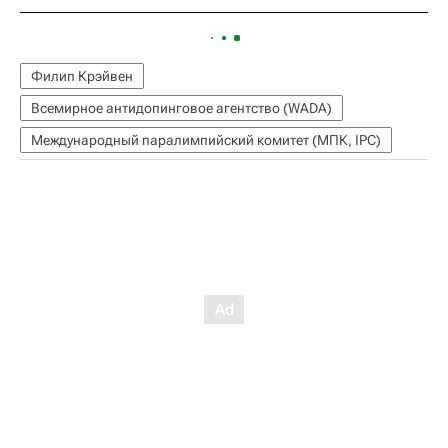
Филип Крэйвен
Всемирное антидопинговое агентство (WADA)
Международный паралимпийский комитет (МПК, IPC)