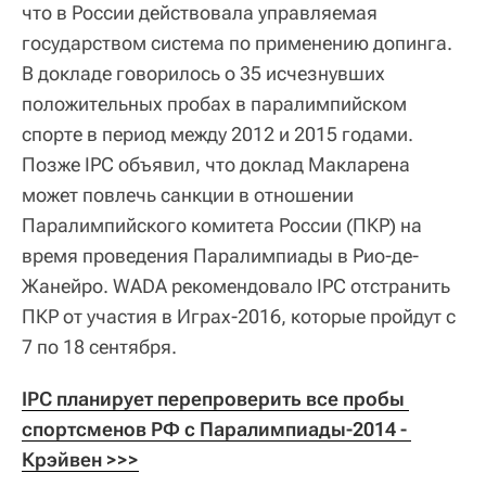
что в России действовала управляемая
государством система по применению допинга.
В докладе говорилось о 35 исчезнувших
положительных пробах в паралимпийском
спорте в период между 2012 и 2015 годами.
Позже IPC объявил, что доклад Макларена
может повлечь санкции в отношении
Паралимпийского комитета России (ПКР) на
время проведения Паралимпиады в Рио-де-
Жанейро. WADA рекомендовало IPC отстранить
ПКР от участия в Играх-2016, которые пройдут с
7 по 18 сентября.
IPC планирует перепроверить все пробы 
спортсменов РФ с Паралимпиады-2014 - 
Крэйвен >>>