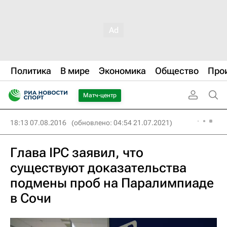
Политика
В мире
Экономика
Общество
Про
Матч-центр
18:13 07.08.2016
(обновлено: 04:54 21.07.2021)
Глава IPC заявил, что
существуют доказательства
подмены проб на Паралимпиаде
в Сочи