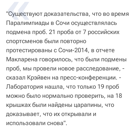
"Существуют доказательства, что во время
Паралимпиады в Сочи осуществлялась
подмена проб. 21 проба от 7 российских
спортсменов были повторно
протестированы с Сочи-2014, в отчете
Макларена говорилось, что были подмены
проб, мы провели новое расследование, -
сказал Крэйвен на пресс-конференции. -
Лаборатория нашла, что только 19 проб
можно было нормально проверить, на 18
крышках были найдены царапины, что
доказывает, что их открывали и
использовали снова".