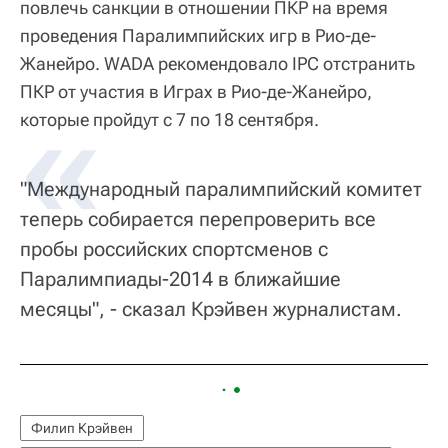
повлечь санкции в отношении ПКР на время
проведения Паралимпийских игр в Рио-де-
Жанейро. WADA рекомендовало IPC отстранить
ПКР от участия в Играх в Рио-де-Жанейро,
которые пройдут с 7 по 18 сентября.
"Международный паралимпийский комитет
теперь собирается перепроверить все
пробы российских спортсменов с
Паралимпиады-2014 в ближайшие
месяцы", - сказал Крэйвен журналистам.
Филип Крэйвен