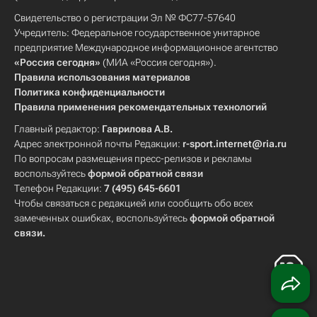
Свидетельство о регистрации Эл № ФС77-57640
Учредитель: Федеральное государственное унитарное
предприятие Международное информационное агентство
«Россия сегодня»
(МИА «Россия сегодня»).
Правила использования материалов
Политика конфиденциальности
Правила применения рекомендательных технологий
Главный редактор:
Гаврилова А.В.
Адрес электронной почты Редакции:
r-sport.internet@ria.ru
По вопросам размещения пресс-релизов и рекламы
воспользуйтесь
формой обратной связи
Телефон Редакции:
7 (495) 645-6601
Чтобы связаться с редакцией или сообщить обо всех
замеченных ошибках, воспользуйтесь
формой обратной
связи
.