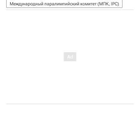
Международный паралимпийский комитет (МПК, IPC)