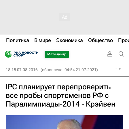
Политика
В мире
Экономика
Общество
Про
Матч-центр
18:15 07.08.2016
(обновлено: 04:54 21.07.2021)
IPC планирует перепроверить
все пробы спортсменов РФ с
Паралимпиады-2014 - Крэйвен