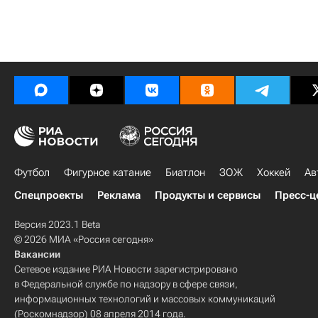
Футбол
Фигурное катание
Биатлон
ЗОЖ
Хоккей
Ав
Спецпроекты
Реклама
Продукты и сервисы
Пресс-ц
Версия 2023.1 Beta
© 2026 МИА «Россия сегодня»
Вакансии
Сетевое издание РИА Новости зарегистрировано
в Федеральной службе по надзору в сфере связи,
информационных технологий и массовых коммуникаций
(Роскомнадзор) 08 апреля 2014 года.