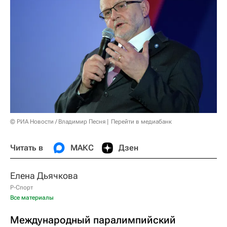
© РИА Новости / Владимир Песня
Перейти в медиабанк
Читать в
МАКС
Дзен
Елена Дьячкова
Р-Спорт
Все материалы
Международный паралимпийский