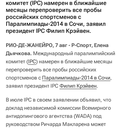
комитет (IPC) намерен в ближайшие
месяцы перепроверить все пробы
российских спортсменов с
Паралимпиады-2014 в Сочи, заявил
президент IPC Филип Крэйвен.
РИО-ДЕ-ЖАНЕЙРО, 7 авг - Р-Спорт, Елена
Дьячкова.
Международный паралимпийский
комитет (
IPC
) намерен в ближайшие месяцы
перепроверить все пробы российских
спортсменов с
Паралимпиады-2014 в Сочи
,
заявил президент IPC
Филип Крэйвен
.
В июле IPC в своем заявлении объявил, что
доклад независимой комиссии Всемирного
антидопингового агентства (WADA) под
руководством Ричарда Макларена может