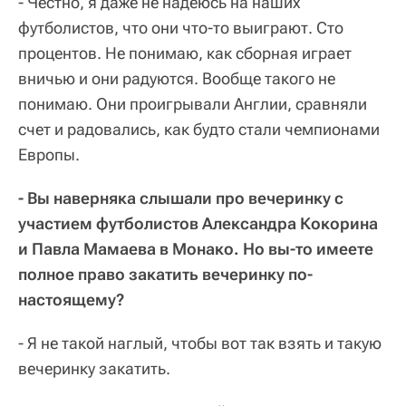
- Честно, я даже не надеюсь на наших
футболистов, что они что-то выиграют. Сто
процентов. Не понимаю, как сборная играет
вничью и они радуются. Вообще такого не
понимаю. Они проигрывали Англии, сравняли
счет и радовались, как будто стали чемпионами
Европы.
- Вы наверняка слышали про вечеринку с
участием футболистов Александра Кокорина
и Павла Мамаева в Монако. Но вы-то имеете
полное право закатить вечеринку по-
настоящему?
- Я не такой наглый, чтобы вот так взять и такую
вечеринку закатить.