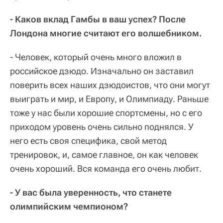
- Каков вклад Гамбы в ваш успех? После
Лондона многие считают его волшебником.
- Человек, который очень много вложил в
российское дзюдо. Изначально он заставил
поверить всех наших дзюдоистов, что они могут
выиграть и мир, и Европу, и Олимпиаду. Раньше
тоже у нас были хорошие спортсмены, но с его
приходом уровень очень сильно поднялся. У
него есть своя специфика, свой метод
тренировок, и, самое главное, он как человек
очень хороший. Вся команда его очень любит.
- У вас была уверенность, что станете
олимпийским чемпионом?