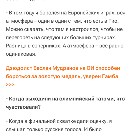
- В том году я боролся на Европейских играх, вся
атмосфера – один в один с тем, что есть в Рио.
Можно сказать, что там я настроился, чтобы не
перегореть на следующих больших турнирах.
Разница в соперниках. А атмосфера – все равно
одинаковая.
Дзюдоист Беслан Мудранов на ОИ способен 
бороться за золотую медаль, уверен Гамба 
>>>
- Когда выходили на олимпийский татами, что
чувствовали?
- Когда в финальной схватке дали оценку, я
слышал только русские голоса. И было