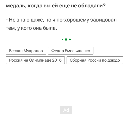
медаль, когда вы ей еще не обладали?
- Не знаю даже, но я по-хорошему завидовал
тем, у кого она была.
Беслан Мудранов
Федор Емельяненко
Россия на Олимпиаде 2016
Сборная России по дзюдо