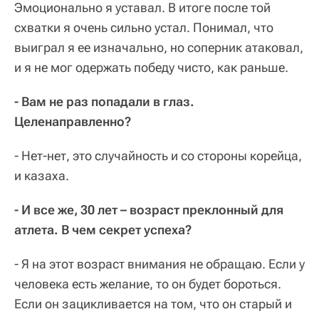
Эмоционально я уставал. В итоге после той
схватки я очень сильно устал. Понимал, что
выиграл я ее изначально, но соперник атаковал,
и я не мог одержать победу чисто, как раньше.
- Вам не раз попадали в глаз.
Целенаправленно?
- Нет-нет, это случайность и со стороны корейца,
и казаха.
- И все же, 30 лет – возраст преклонный для
атлета. В чем секрет успеха?
- Я на этот возраст внимания не обращаю. Если у
человека есть желание, то он будет бороться.
Если он зацикливается на том, что он старый и