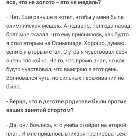
все, что не золото – это не медаль?
- Нет. Еще раньше я хотел, чтобы у меня была
олимпийская медаль. А недавно, полгода назад,
брат мне сказал, что ему приснилось, как будто
я стал вторым на Олимпиаде. Хорошо, думаю,
если б я вторым стал. С утра я чувствовал себя
очень спокойно. Не то, что прямо знал, но как
будто чувствовал, что выиграю в этот день.
Волновался чуть, но сильных переживаний не
было.
- Верно, что в детстве родители были против
ваших занятий спортом?
- Да, они боялись, что учеба отойдет на второй
план. И мне пришлось втихаря тренироваться.