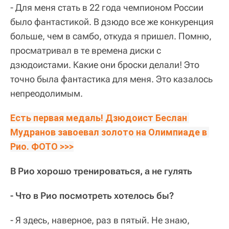
- Для меня стать в 22 года чемпионом России
было фантастикой. В дзюдо все же конкуренция
больше, чем в самбо, откуда я пришел. Помню,
просматривал в те времена диски с
дзюдоистами. Какие они броски делали! Это
точно была фантастика для меня. Это казалось
непреодолимым.
Есть первая медаль! Дзюдоист Беслан 
Мудранов завоевал золото на Олимпиаде в 
Рио. ФОТО >>>
В Рио хорошо тренироваться, а не гулять
- Что в Рио посмотреть хотелось бы?
- Я здесь, наверное, раз в пятый. Не знаю,