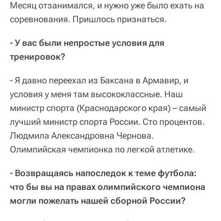
Месяц отзанимался, и нужно уже было ехать на
соревнования. Пришлось признаться.
- У вас были непростые условия для
тренировок?
- Я давно переехал из Баксана в Армавир, и
условия у меня там высококлассные. Наш
министр спорта (Краснодарского края) – самый
лучший министр спорта России. Сто процентов.
Людмила Александровна Чернова.
Олимпийская чемпионка по легкой атлетике.
- Возвращаясь напоследок к теме футбола:
что бы вы на правах олимпийского чемпиона
могли пожелать нашей сборной России?