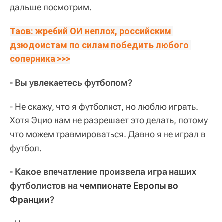
дальше посмотрим.
Таов: жребий ОИ неплох, российским 
дзюдоистам по силам победить любого 
соперника >>>
- Вы увлекаетесь футболом?
- Не скажу, что я футболист, но люблю играть.
Хотя Эцио нам не разрешает это делать, потому
что можем травмироваться. Давно я не играл в
футбол.
- Какое впечатление произвела игра наших
футболистов на
чемпионате Европы во 
Франции
?