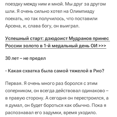
поездку между ним и мной. Мы друг за другом
шли. Я очень сильно хотел на Олимпиаду
поехать, но так получилось, что поставили
Арсена, и, слава богу, он выиграл.
Успешный старт: дзюдоист Мудранов принес 
России золото в 1-й медальный день ОИ >>>
30 лет – не предел
- Какая схватка была самой тяжелой в Рио?
Первая. Я очень много раз боролся с этим
соперником, он всегда действовал одинаково –
в правую сторону. А сегодня он перестроился, а
я думал, он будет бороться как обычно. Пока я
распознавал его задумки, время уходило.