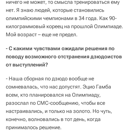
ничего не может, то смысла тренироваться ему
нет. Я знаю людей, которые становились
олимпийскими чемпионами в 34 года. Как 90-
килограммовый кореец на прошлой Олимпиаде.
Мой возраст – еще не предел.
- С какими чувствами ожидали решения по
поводу возможного отстранения дзюдоистов
от выступлений?
- Наша сборная по дзюдо вообще не
сомневалась, что нас допустят. Эцио Гамба
всем, кто планировался на Олимпиаду,
разослал по СМС-сообщению, чтобы все
настраивались, и только на золото. Но чуть,
конечно, волновались в тот день, когда
принималось решение.