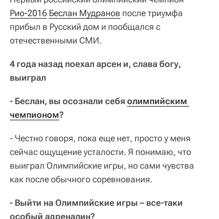
Рио-2016
Беслан Мудранов
после триумфа
прибыл в Русский дом и пообщался с
отечественными СМИ.
4 года назад поехал арсен и, слава богу,
выиграл
- Беслан, вы осознали себя
олимпийским 
чемпионом
?
- Честно говоря, пока еще нет, просто у меня
сейчас ощущение усталости. Я понимаю, что
выиграл Олимпийские игры, но сами чувства
как после обычного соревнования.
- Выйти на Олимпийские игры – все-таки
особый адреналин?