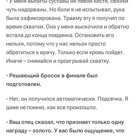
- У меня выбиты суставы не левой кисти, связки
чуть надорваны. Но боли я не испытывал, рука
была зафиксирована. Травму эту я получил по
время схватки. Она у меня выскочила и обратно
встала до конца поединка. Остановить его
нельзя, потому что у нас нельзя просто
обратиться к врачу. Только если кровь пойдет.
Иначе – снимайся и проигрывай схватку.
- Решающий бросок в финале был
подготовлен.
- Нет, он получился автоматически. Подсечка. Я
даже не помню, как все произошло.
- Ваш отец сказал, что признает только одну
награду – золото. У вас было ощущение, что