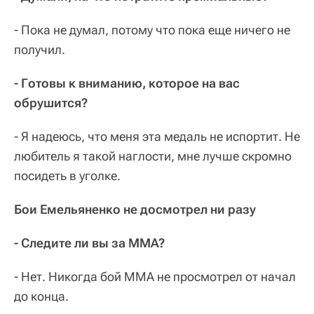
- Пока не думал, потому что пока еще ничего не
получил.
- Готовы к вниманию, которое на вас
обрушится?
- Я надеюсь, что меня эта медаль не испортит. Не
любитель я такой наглости, мне лучше скромно
посидеть в уголке.
Бои Емельяненко не досмотрел ни разу
- Следите ли вы за MMA?
- Нет. Никогда бой ММА не просмотрел от начал
до конца.