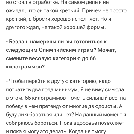
но стоял в отработке. На самом деле я не
ожидал, что он такой крепкий. Причем не просто
крепкий, а броски хорошо исполняет. Но я
другого ждал, не такой хорошей формы.
- Беслан, намерены ли вы готовиться к
следующим Олимпийским играм? Может,
смените весовую категорию до 66
килограммов?
- Чтобы перейти в другую категорию, надо
потратить два года минимум. Я не вижу смысла
в этом. 66 килограммов – очень сильный вес, на
победу в нем претендуют многие дзюдоисты. А
буду ли я бороться или нет? На данный момент я
собираюсь бороться. Пока здоровье позволяет
и пока я могу это делать. Когда не смогу