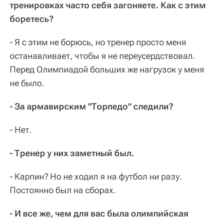
тренировках часто себя загоняете. Как с этим
боретесь?
- Я с этим не борюсь, но тренер просто меня
останавливает, чтобы я не переусердствовал.
Перед Олимпиадой больших же нагрузок у меня
не было.
- За армавирским "Торпедо" следили?
- Нет.
- Тренер у них заметный был.
- Карпин? Но не ходил я на футбол ни разу.
Постоянно был на сборах.
- И все же, чем для вас была олимпийская