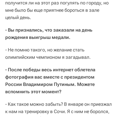
получится ли на этот раз погулять по городу, но
мне было бы еще приятнее бороться в зале
целый день.
- Вы признались, что заказали на день
рождения выигрыш медали.
- Не помню такого, но желание стать
олимпийским чемпионом я загадывал.
- После победы весь интернет облетела
фотография вас вместе с президентом
России Владимиром Путиным. Можете
вспомнить этот момент?
- Как такое можно забыть? В январе он приезжал
к нам на тренировку в Сочи. Я с ним не боролся,