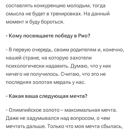
составлять конкуренцию молодым, тогда
смысла не будет в тренировках. На данный
момент я буду бороться.
- Кому посвящаете победу в Рио?
- В первую очередь, своим родителям и, конечно,
нашей стране, на которую захотели
психологически надавить. Думаю, что у них
ничего не получилось. Считаю, что это не
последняя золотая медаль у нас.
- Какая ваша следующая мечта?
- Олимпийское золото – максимальная мечта.
Даже не задумывался над вопросом, о чем
мечтать дальше. Только что моя мечта сбылась,