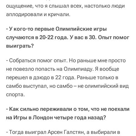
ощущение, что я слышал всех, настолько люди
аплодировали и кричали.
- У кого-то первые Олимпийские игры
случаются в 20-22 года. У вас в 30. Опыт помог
выиграть?
- Собраться помог опыт. Но раньше мне просто
не повезло попасть на Олимпиаду. Я вообще
перешел в дзюдо в 22 года. Раньше только в
самбо выступал, но самбо – не олимпийский вид
спорта.
- Как сильно переживали о том, что не поехали
на Игры в Лондон четыре года назад?
- Тогда выиграл Арсен Галстян, а выбирали в