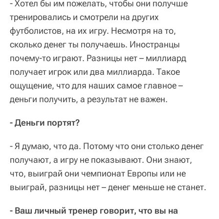
- Хотел бы им пожелать, чтобы они получше
тренировались и смотрели на других
футболистов, на их игру. Несмотря на то,
сколько денег ты получаешь. Иностранцы
почему-то играют. Разницы нет – миллиард
получает игрок или два миллиарда. Такое
ощущение, что для наших самое главное –
деньги получить, а результат не важен.
- Деньги портят?
- Я думаю, что да. Потому что они столько денег
получают, а игру не показывают. Они знают,
что, выиграй они чемпионат Европы или не
выиграй, разницы нет – денег меньше не станет.
- Ваш личный тренер говорит, что вы на