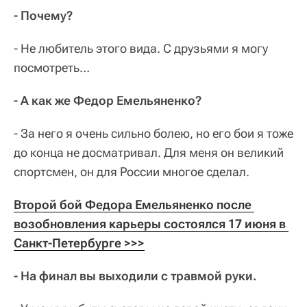
- Почему?
- Не любитель этого вида. С друзьями я могу
посмотреть…
- А как же Федор Емельяненко?
- За него я очень сильно болею, но его бои я тоже
до конца не досматривал. Для меня он великий
спортсмен, он для России многое сделал.
Второй бой Федора Емельяненко после 
возобновления карьеры состоялся 17 июня в 
Санкт-Петербурге >>>
- На финал вы выходили с травмой руки.