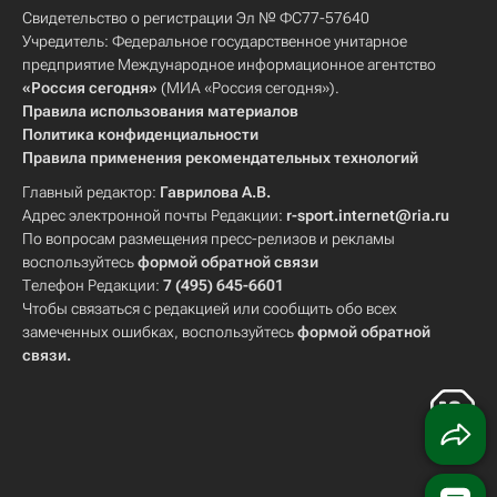
Свидетельство о регистрации Эл № ФС77-57640
Учредитель: Федеральное государственное унитарное
предприятие Международное информационное агентство
«Россия сегодня»
(МИА «Россия сегодня»).
Правила использования материалов
Политика конфиденциальности
Правила применения рекомендательных технологий
Главный редактор:
Гаврилова А.В.
Адрес электронной почты Редакции:
r-sport.internet@ria.ru
По вопросам размещения пресс-релизов и рекламы
воспользуйтесь
формой обратной связи
Телефон Редакции:
7 (495) 645-6601
Чтобы связаться с редакцией или сообщить обо всех
замеченных ошибках, воспользуйтесь
формой обратной
связи
.