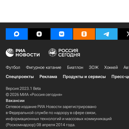
Футбол
Фигурное катание
Биатлон
ЗОЖ
Хоккей
Ав
Спецпроекты
Реклама
Продукты и сервисы
Пресс-ц
Версия 2023.1 Beta
© 2026 МИА «Россия сегодня»
Вакансии
Сетевое издание РИА Новости зарегистрировано
в Федеральной службе по надзору в сфере связи,
информационных технологий и массовых коммуникаций
(Роскомнадзор) 08 апреля 2014 года.