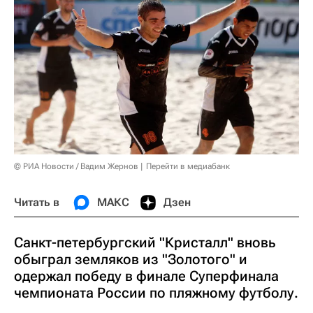
© РИА Новости / Вадим Жернов
Перейти в медиабанк
Читать в
МАКС
Дзен
Санкт-петербургский "Кристалл" вновь
обыграл земляков из "Золотого" и
одержал победу в финале Суперфинала
чемпионата России по пляжному футболу.