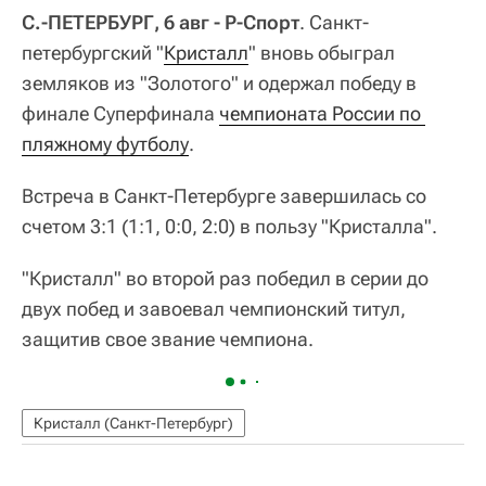
С.-ПЕТЕРБУРГ, 6 авг - Р-Спорт
. Санкт-
петербургский "
Кристалл
" вновь обыграл
земляков из "Золотого" и одержал победу в
финале Суперфинала
чемпионата России по 
пляжному футболу
.
Встреча в Санкт-Петербурге завершилась со
счетом 3:1 (1:1, 0:0, 2:0) в пользу "Кристалла".
"Кристалл" во второй раз победил в серии до
двух побед и завоевал чемпионский титул,
защитив свое звание чемпиона.
Кристалл (Санкт-Петербург)