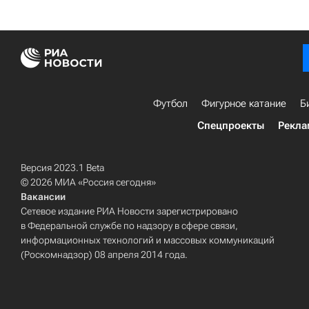
Футбол
Фигурное катание
Б
Спецпроекты
Рекла
Версия 2023.1 Beta
© 2026 МИА «Россия сегодня»
Вакансии
Сетевое издание РИА Новости зарегистрировано
в Федеральной службе по надзору в сфере связи,
информационных технологий и массовых коммуникаций
(Роскомнадзор) 08 апреля 2014 года.