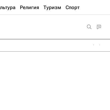
льтура
Религия
Туризм
Спорт