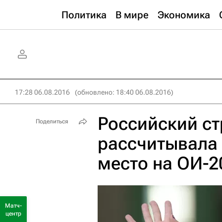
Политика
В мире
Экономика
17:28 06.08.2016
(обновлено: 18:40 06.08.2016)
Российский ст
Поделиться
рассчитывала 
место на ОИ-2
Матч-
центр