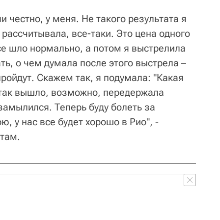
и честно, у меня. Не такого результата я
 рассчитывала, все-таки. Это цена одного
се шло нормально, а потом я выстрелила
ать, о чем думала после этого выстрела –
ройдут. Скажем так, я подумала: "Какая
 так вышло, возможно, передержала
замылился. Теперь буду болеть за
, у нас все будет хорошо в Рио", -
там.