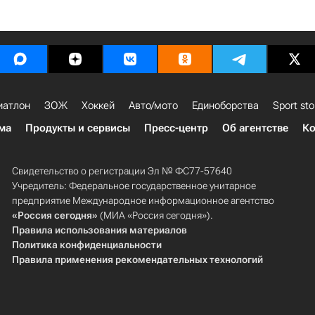
иатлон
ЗОЖ
Хоккей
Авто/мото
Единоборства
Sport sto
ма
Продукты и сервисы
Пресс-центр
Об агентстве
Ко
Свидетельство о регистрации Эл № ФС77-57640
Учредитель: Федеральное государственное унитарное
предприятие Международное информационное агентство
«Россия сегодня»
(МИА «Россия сегодня»).
Правила использования материалов
Политика конфиденциальности
Правила применения рекомендательных технологий