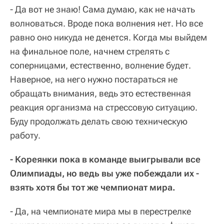
- Да вот не знаю! Сама думаю, как не начать
волноваться. Вроде пока волнения нет. Но все
равно оно никуда не денется. Когда мы выйдем
на финальное поле, начнем стрелять с
соперницами, естественно, волнение будет.
Наверное, на него нужно постараться не
обращать внимания, ведь это естественная
реакция организма на стрессовую ситуацию.
Буду продолжать делать свою техническую
работу.
- Кореянки пока в команде выигрывали все
Олимпиады, но ведь вы уже побеждали их -
взять хотя бы тот же чемпионат мира.
- Да, на чемпионате мира мы в перестрелке