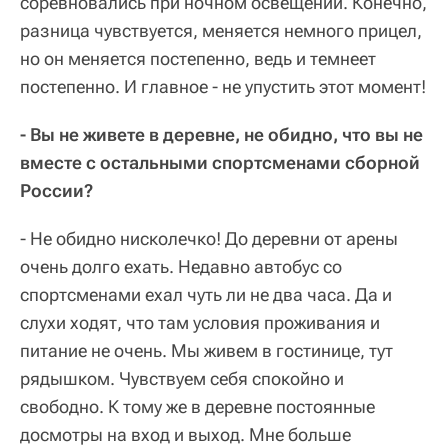
соревновались при ночном освещении. Конечно,
разница чувствуется, меняется немного прицел,
но он меняется постепенно, ведь и темнеет
постепенно. И главное - не упустить этот момент!
- Вы не живете в деревне, не обидно, что вы не
вместе с остальными спортсменами сборной
России?
- Не обидно нисколечко! До деревни от арены
очень долго ехать. Недавно автобус со
спортсменами ехал чуть ли не два часа. Да и
слухи ходят, что там условия проживания и
питание не очень. Мы живем в гостинице, тут
рядышком. Чувствуем себя спокойно и
свободно. К тому же в деревне постоянные
досмотры на вход и выход. Мне больше