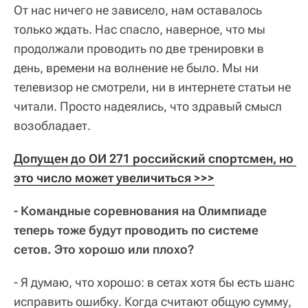
От нас ничего не зависело, нам оставалось
только ждать. Нас спасло, наверное, что мы
продолжали проводить по две тренировки в
день, времени на волнение не было. Мы ни
телевизор не смотрели, ни в интернете статьи не
читали. Просто надеялись, что здравый смысл
возобладает.
Допущен до ОИ 271 российский спортсмен, но 
это число может увеличиться >>>
- Командные соревнования на Олимпиаде
теперь тоже будут проводить по системе
сетов. Это хорошо или плохо?
- Я думаю, что хорошо: в сетах хотя бы есть шанс
исправить ошибку. Когда считают общую сумму,