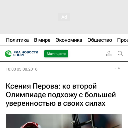
Политика
В мире
Экономика
Общество
Про
Матч-центр
10:00 05.08.2016
Ксения Перова: ко второй
Олимпиаде подхожу с большей
уверенностью в своих силах