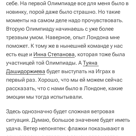
себе. На первой Олимпиаде все для меня было в
новинку, порой даже было страшно. Но такие
моменты на самом деле надо прочувствовать.
Вторую Олимпиаду начинаешь с уже более
трезвым умом. Наверное, опыт Лондона мне
поможет. К тому же в нынешней команде у нас
есть еще и
Инна Степанова
, которая тоже была
участницей той Олимпиады. А
Туяна 
Дашидоржиева
будет выступать на Играх в
первый раз. Хорошо, что мы ей можем сейчас
рассказать, что с нами было в Лондоне, какие
эмоции мы тогда испытывали.
Здесь однозначно будет сложная ветровая
ситуация. Думаю, большое значение будет иметь
удача. Ветер непонятен: флажки показывают в