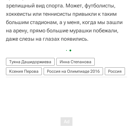
зрелищный вид спорта. Может, футболисты,
хоккеисты или теннисисты привыкли к таким
большим стадионам, а у меня, когда мы зашли
на арену, прямо большие мурашки побежали,
даже слезы на глазах появились.
Туяна Дашидоржиева
Инна Степанова
Ксения Перова
Россия на Олимпиаде 2016
Россия