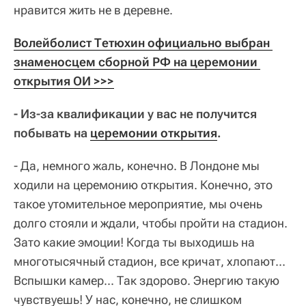
нравится жить не в деревне.
Волейболист Тетюхин официально выбран 
знаменосцем сборной РФ на церемонии 
открытия ОИ >>>
- Из-за квалификации у вас не получится
побывать на
церемонии открытия
.
- Да, немного жаль, конечно. В Лондоне мы
ходили на церемонию открытия. Конечно, это
такое утомительное мероприятие, мы очень
долго стояли и ждали, чтобы пройти на стадион.
Зато какие эмоции! Когда ты выходишь на
многотысячный стадион, все кричат, хлопают...
Вспышки камер... Так здорово. Энергию такую
чувствуешь! У нас, конечно, не слишком