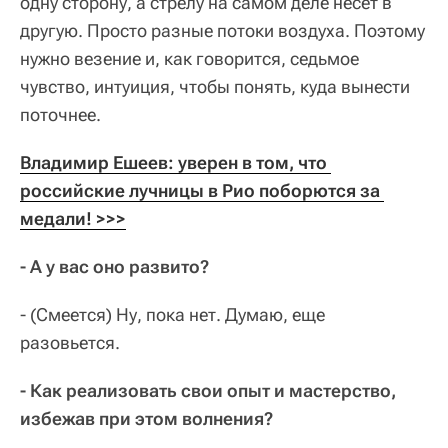
одну сторону, а стрелу на самом деле несет в
другую. Просто разные потоки воздуха. Поэтому
нужно везение и, как говорится, седьмое
чувство, интуиция, чтобы понять, куда вынести
поточнее.
Владимир Ешеев: уверен в том, что 
российские лучницы в Рио поборются за 
медали! >>>
- А у вас оно развито?
- (Смеется) Ну, пока нет. Думаю, еще
разовьется.
- Как реализовать свои опыт и мастерство,
избежав при этом волнения?