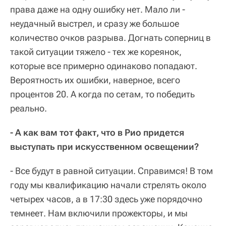
права даже на одну ошибку нет. Мало ли -
неудачный выстрел, и сразу же большое
количество очков разрыва. Догнать соперниц в
такой ситуации тяжело - тех же кореянок,
которые все примерно одинаково попадают.
Вероятность их ошибки, наверное, всего
процентов 20. А когда по сетам, то победить
реально.
- А как вам тот факт, что в Рио придется
выступать при искусственном освещении?
- Все будут в равной ситуации. Справимся! В том
году мы квалификацию начали стрелять около
четырех часов, а в 17:30 здесь уже порядочно
темнеет. Нам включили прожекторы, и мы