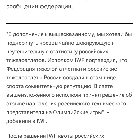
сообщении федерации.
"В дополнение к вышесказанному, мы хотели бы
подчеркнуть чрезвычайно шокирующую и
неутешительную статистику российских
тяжелоатлетов. Исполком IWF подтвердил, что
Федерация тяжелой атлетики и российские
тяжелоатлеты России создали в этом виде
спорта сомнительную репутацию. В свете
вышеизложенного исполком принял решение об
отзыве назначения российского технического
представителя на Олимпийские игры", -
добавили в IWF.
После решения IWF квоты российских