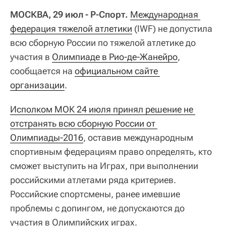
МОСКВА, 29 июл - Р-Спорт.
Международная 
федерация тяжелой атлетики
(IWF) не допустила
всю сборную России по тяжелой атлетике до
участия в
Олимпиаде в Рио-де-Жанейро
,
сообщается на
официальном сайте 
организации
.
Исполком МОК 24 июля принял решение не 
отстранять всю сборную России от 
Олимпиады-2016
, оставив международным
спортивным федерациям право определять, кто
сможет выступить на Играх, при выполнении
российскими атлетами ряда критериев.
Российские спортсмены, ранее имевшие
проблемы с допингом, не допускаются до
участия в Олимпийских играх.