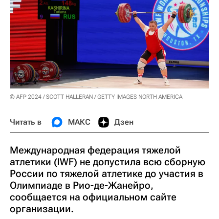
© AFP 2024 / SCOTT HALLERAN / GETTY IMAGES NORTH AMERICA
Читать в
МАКС
Дзен
Международная федерация тяжелой
атлетики (IWF) не допустила всю сборную
России по тяжелой атлетике до участия в
Олимпиаде в Рио-де-Жанейро,
сообщается на официальном сайте
организации.