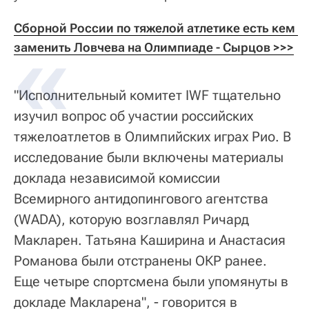
Сборной России по тяжелой атлетике есть кем 
заменить Ловчева на Олимпиаде - Сырцов >>>
"Исполнительный комитет IWF тщательно
изучил вопрос об участии российских
тяжелоатлетов в Олимпийских играх Рио. В
исследование были включены материалы
доклада независимой комиссии
Всемирного антидопингового агентства
(WADA), которую возглавлял Ричард
Макларен. Татьяна Каширина и Анастасия
Романова были отстранены ОКР ранее.
Еще четыре спортсмена были упомянуты в
докладе Макларена", - говорится в