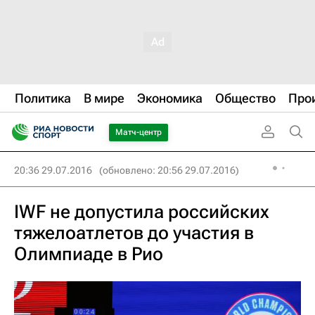
Политика
В мире
Экономика
Общество
Про
Матч-центр
20:36 29.07.2016
(обновлено: 20:56 29.07.2016)
IWF не допустила российских
тяжелоатлетов до участия в
Олимпиаде в Рио