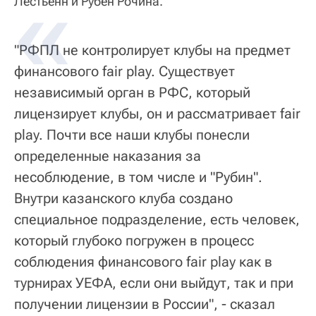
Лестьенн и Рубен Рочина.
"РФПЛ не контролирует клубы на предмет
финансового fair play. Существует
независимый орган в РФС, который
лицензирует клубы, он и рассматривает fair
play. Почти все наши клубы понесли
определенные наказания за
несоблюдение, в том числе и "Рубин".
Внутри казанского клуба создано
специальное подразделение, есть человек,
который глубоко погружен в процесс
соблюдения финансового fair play как в
турнирах УЕФА, если они выйдут, так и при
получении лицензии в России", - сказал