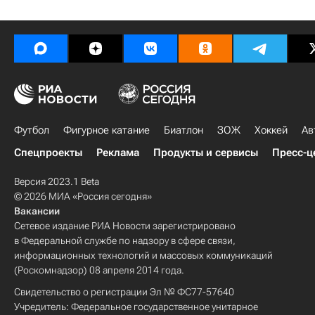
Футбол
Фигурное катание
Биатлон
ЗОЖ
Хоккей
Ав
Спецпроекты
Реклама
Продукты и сервисы
Пресс-ц
Версия 2023.1 Beta
© 2026 МИА «Россия сегодня»
Вакансии
Сетевое издание РИА Новости зарегистрировано
в Федеральной службе по надзору в сфере связи,
информационных технологий и массовых коммуникаций
(Роскомнадзор) 08 апреля 2014 года.
Свидетельство о регистрации Эл № ФС77-57640
Учредитель: Федеральное государственное унитарное