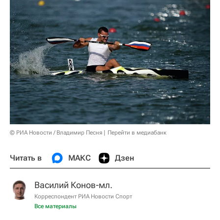
© РИА Новости / Владимир Песня
Перейти в медиабанк
Читать в
МАКС
Дзен
Василий Конов-мл.
Корреспондент РИА Новости Спорт
Все материалы