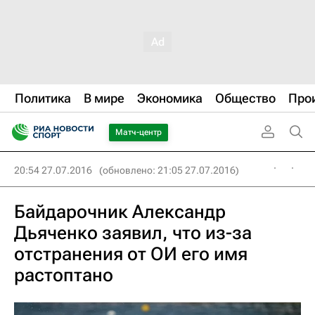
Политика
В мире
Экономика
Общество
Про
Матч-центр
20:54 27.07.2016
(обновлено: 21:05 27.07.2016)
Байдарочник Александр
Дьяченко заявил, что из-за
отстранения от ОИ его имя
растоптано