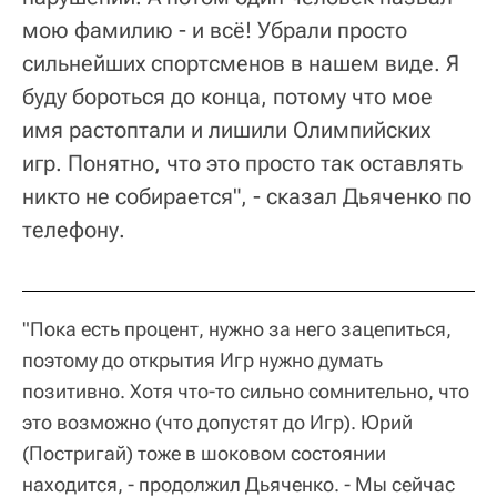
мою фамилию - и всё! Убрали просто
сильнейших спортсменов в нашем виде. Я
буду бороться до конца, потому что мое
имя растоптали и лишили Олимпийских
игр. Понятно, что это просто так оставлять
никто не собирается", - сказал Дьяченко по
телефону.
"Пока есть процент, нужно за него зацепиться,
поэтому до открытия Игр нужно думать
позитивно. Хотя что-то сильно сомнительно, что
это возможно (что допустят до Игр). Юрий
(Постригай) тоже в шоковом состоянии
находится, - продолжил Дьяченко. - Мы сейчас