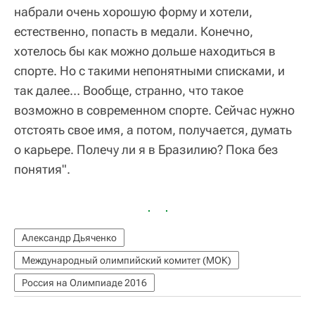
набрали очень хорошую форму и хотели,
естественно, попасть в медали. Конечно,
хотелось бы как можно дольше находиться в
спорте. Но с такими непонятными списками, и
так далее… Вообще, странно, что такое
возможно в современном спорте. Сейчас нужно
отстоять свое имя, а потом, получается, думать
о карьере. Полечу ли я в Бразилию? Пока без
понятия".
Александр Дьяченко
Международный олимпийский комитет (МОК)
Россия на Олимпиаде 2016