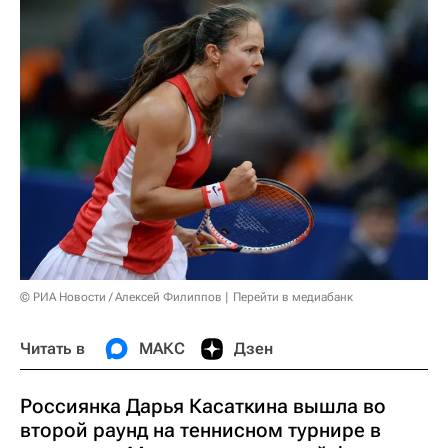
© РИА Новости / Алексей Филиппов
Перейти в медиабанк
Читать в
МАКС
Дзен
Россиянка Дарья Касаткина вышла во
второй раунд на теннисном турнире в