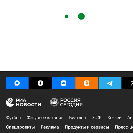
Футбол
Фигурное катание
Биатлон
ЗОЖ
Хоккей
Ав
Спецпроекты
Реклама
Продукты и сервисы
Пресс-ц