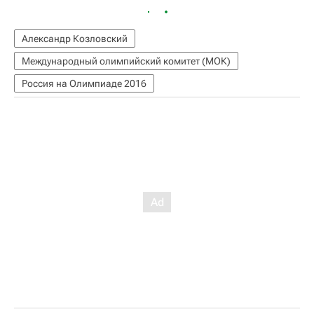
Александр Козловский
Международный олимпийский комитет (МОК)
Россия на Олимпиаде 2016