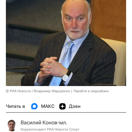
© РИА Новости / Владимир Федоренко
Перейти в медиабанк
Читать в
МАКС
Дзен
Василий Конов-мл.
Корреспондент РИА Новости Спорт