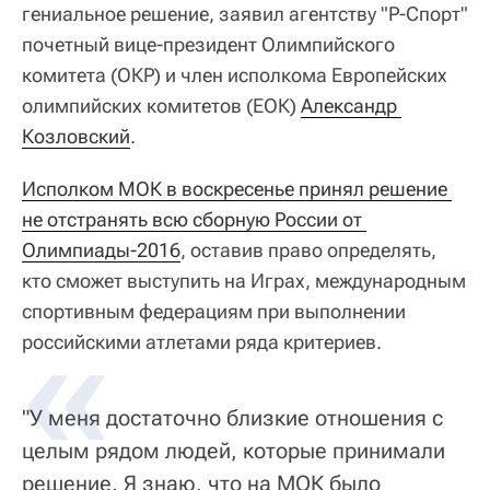
гениальное решение, заявил агентству "Р-Спорт"
почетный вице-президент Олимпийского
комитета (ОКР) и член исполкома Европейских
олимпийских комитетов (ЕОК)
Александр 
Козловский
.
Исполком МОК в воскресенье принял решение 
не отстранять всю сборную России от 
Олимпиады-2016
, оставив право определять,
кто сможет выступить на Играх, международным
спортивным федерациям при выполнении
российскими атлетами ряда критериев.
"У меня достаточно близкие отношения с
целым рядом людей, которые принимали
решение. Я знаю, что на МОК было