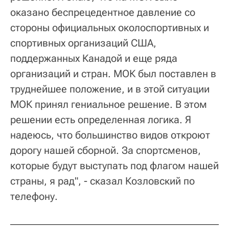
оказано беспрецедентное давление со
стороны официальных околоспортивных и
спортивных организаций США,
поддержанных Канадой и еще ряда
организаций и стран. МОК был поставлен в
труднейшее положение, и в этой ситуации
МОК принял гениальное решение. В этом
решении есть определенная логика. Я
надеюсь, что большинство видов откроют
дорогу нашей сборной. За спортсменов,
которые будут выступать под флагом нашей
страны, я рад", - сказал Козловский по
телефону.