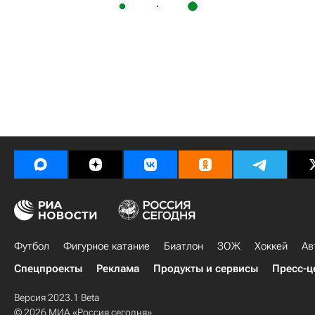
Футбол
Фигурное катание
Биатлон
ЗОЖ
Хоккей
Ав
Спецпроекты
Реклама
Продукты и сервисы
Пресс-ц
Версия 2023.1 Beta
© 2026 МИА «Россия сегодня»