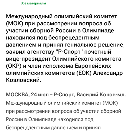
Все материалы
Международный олимпийский комитет
(МОК) при рассмотрении вопроса об
участии сборной России в Олимпиаде
находился под беспрецедентным
давлением и принял гениальное решение,
заявил агентству "Р-Спорт" почетный
вице-президент Олимпийского комитета
(ОКР) и член исполкома Европейских
олимпийских комитетов (ЕОК) Александр
Козловский.
МОСКВА, 24 июл – Р-Спорт, Василий Конов-мл.
Международный олимпийский комитет
(МОК)
при рассмотрении вопроса об участии сборной
России в Олимпиаде находился под
беспрецедентным давлением и принял