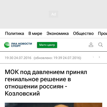
Политика
В мире
Экономика
Общество
Про
Матч-центр
19:30 24.07.2016
(обновлено: 19:39 24.07.2016)
МОК под давлением принял
гениальное решение в
отношении россиян -
Козловский