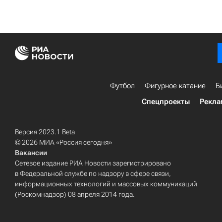
Футбол
Фигурное катание
Б
Спецпроекты
Рекла
Версия 2023.1 Beta
© 2026 МИА «Россия сегодня»
Вакансии
Сетевое издание РИА Новости зарегистрировано
в Федеральной службе по надзору в сфере связи,
информационных технологий и массовых коммуникаций
(Роскомнадзор) 08 апреля 2014 года.