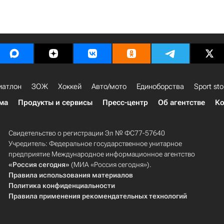
иатлон
ЗОЖ
Хоккей
Авто/мото
Единоборства
Sport sto
ма
Продукты и сервисы
Пресс-центр
Об агентстве
Ко
Свидетельство о регистрации Эл № ФС77-57640
Учредитель: Федеральное государственное унитарное
предприятие Международное информационное агентство
«Россия сегодня»
(МИА «Россия сегодня»).
Правила использования материалов
Политика конфиденциальности
Правила применения рекомендательных технологий