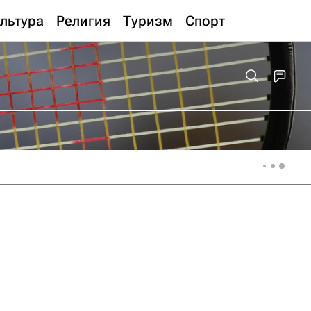
льтура
Религия
Туризм
Спорт