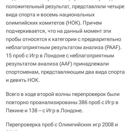
положительный результат, представляли четыре
вида спорта и восемь национальных
олимпийских комитетов (НОК). Причем
подчеркивается, что на данный момент эти
пробы относятся к категории с предварительно
неблагоприятным результатом анализа (PAAF).
15 проб с Игр в Лондоне с неблагоприятным
результатом анализа (AAF) принадлежали
спортсменам, представляющим два вида спорта
и девять НОК.
Всего в ходе второй волны перепроверок были
повторно проанализированы 386 проб с Игр в
Пекине и 138 – с Игр в Лондоне.
Перепроверка проб с Олимпийских игр 2008 и