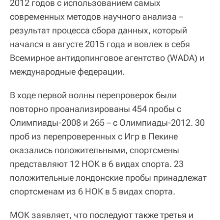
2012 годов с использованием самых
современных методов научного анализа –
результат процесса сбора данных, который
начался в августе 2015 года и вовлек в себя
Всемирное антидопинговое агентство (WADA) и
международные федерации.
В ходе первой волны перепроверок были
повторно проанализированы 454 пробы с
Олимпиады-2008 и 265 – с Олимпиады-2012. 30
проб из перепроверенных с Игр в Пекине
оказались положительными, спортсмены
представляют 12 НОК в 6 видах спорта. 23
положительные лондонские пробы принадлежат
спортсменам из 6 НОК в 5 видах спорта.
МОК заявляет, что
последуют также третья и 