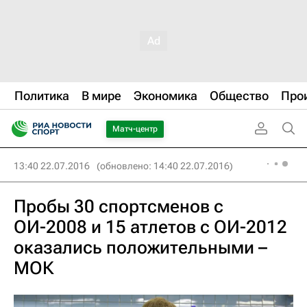
Политика
В мире
Экономика
Общество
Про
Матч-центр
13:40 22.07.2016
(обновлено: 14:40 22.07.2016)
Пробы 30 спортсменов с
ОИ-2008 и 15 атлетов с ОИ-2012
оказались положительными –
МОК