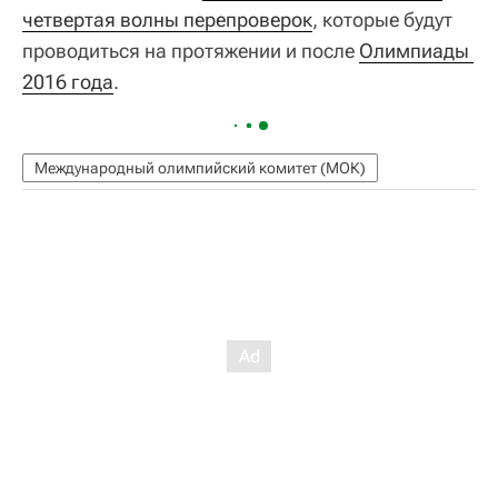
четвертая волны перепроверок
, которые будут
проводиться на протяжении и после
Олимпиады 
2016 года
.
Международный олимпийский комитет (МОК)