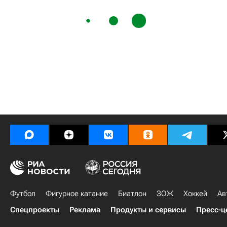
Футбол
Фигурное катание
Биатлон
ЗОЖ
Хоккей
Ав
Спецпроекты
Реклама
Продукты и сервисы
Пресс-ц