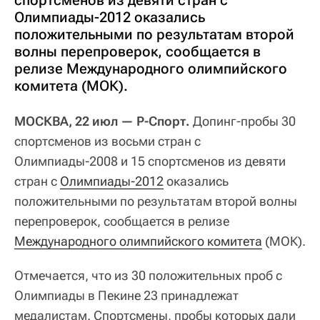
Олимпиады-2012 оказались
положительными по результатам второй
волны перепроверок, сообщается в
релизе Международного олимпийского
комитета (МОК).
МОСКВА, 22 июл — Р-Спорт.
Допинг-пробы 30
спортсменов из восьми стран с
Олимпиады-2008 и 15 спортсменов из девяти
стран с
Олимпиады-2012
оказались
положительными по результатам второй волны
перепроверок, сообщается в релизе
Международного олимпийского комитета
(МОК).
Отмечается, что из 30 положительных проб с
Олимпиады в Пекине 23 принадлежат
медалистам. Спортсмены, пробы которых дали