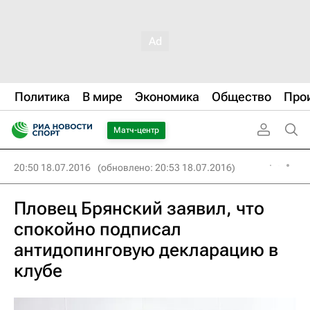
Политика
В мире
Экономика
Общество
Про
Матч-центр
20:50 18.07.2016
(обновлено: 20:53 18.07.2016)
Пловец Брянский заявил, что
спокойно подписал
антидопинговую декларацию в
клубе