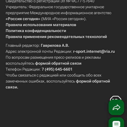
Свидетельство о регистрации Эл № ФС77-57640
Учредитель: Федеральное государственное унитарное
предприятие Международное информационное агентство
«Россия сегодня»
(МИА «Россия сегодня»).
Правила использования материалов
Политика конфиденциальности
Правила применения рекомендательных технологий
Главный редактор:
Гаврилова А.В.
Адрес электронной почты Редакции:
r-sport.internet@ria.ru
По вопросам размещения пресс-релизов и рекламы
воспользуйтесь
формой обратной связи
Телефон Редакции:
7 (495) 645-6601
Чтобы связаться с редакцией или сообщить обо всех
замеченных ошибках, воспользуйтесь
формой обратной
связи
.