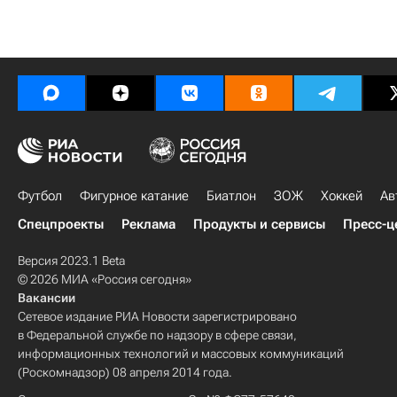
Футбол
Фигурное катание
Биатлон
ЗОЖ
Хоккей
Ав
Спецпроекты
Реклама
Продукты и сервисы
Пресс-ц
Версия 2023.1 Beta
© 2026 МИА «Россия сегодня»
Вакансии
Сетевое издание РИА Новости зарегистрировано
в Федеральной службе по надзору в сфере связи,
информационных технологий и массовых коммуникаций
(Роскомнадзор) 08 апреля 2014 года.