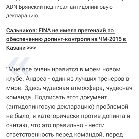
ADN Брянский подписал антидопинговую
декларацию.
Сальников: FINA не имела претензий по 
обеспечению допинг-контроля на ЧМ-2015 в 
Казани >>>
"Мне все очень нравится в моем новом
клубе, Андреа - один из лучших тренеров в
мире. Здесь чудесная атмосфера, чудесная
команда. Подписать этот документ
(антидопинговую декларацию) проблемой
не было, я категорически против допинга и
считаю, что это правильно - нести
ответственность перед командой, перед