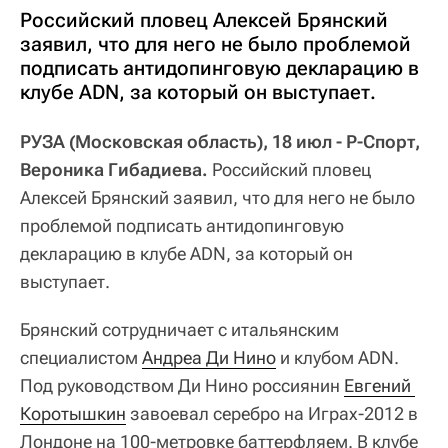
Российский пловец Алексей Брянский
заявил, что для него не было проблемой
подписать антидопинговую декларацию в
клубе ADN, за который он выступает.
РУЗА (Московская область), 18 июл - Р-Спорт,
Вероника Гибадиева.
Российский пловец
Алексей Брянский заявил, что для него не было
проблемой подписать антидопинговую
декларацию в клубе ADN, за который он
выступает.
Брянский сотрудничает с итальянским
специалистом
Андреа Ди Нино
и клубом ADN.
Под руководством Ди Нино россиянин
Евгений 
Коротышкин
завоевал серебро на Играх-2012 в
Лондоне на 100-метровке баттерфляем. В клубе