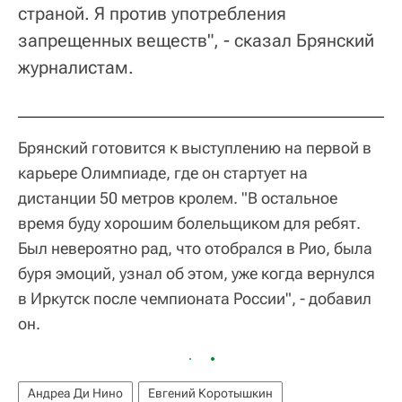
страной. Я против употребления
запрещенных веществ", - сказал Брянский
журналистам.
Брянский готовится к выступлению на первой в
карьере Олимпиаде, где он стартует на
дистанции 50 метров кролем. "В остальное
время буду хорошим болельщиком для ребят.
Был невероятно рад, что отобрался в Рио, была
буря эмоций, узнал об этом, уже когда вернулся
в Иркутск после чемпионата России", - добавил
он.
Андреа Ди Нино
Евгений Коротышкин