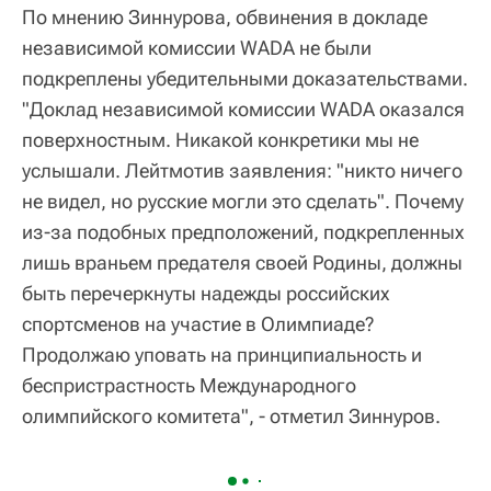
По мнению Зиннурова, обвинения в докладе
независимой комиссии WADA не были
подкреплены убедительными доказательствами.
"Доклад независимой комиссии WADA оказался
поверхностным. Никакой конкретики мы не
услышали. Лейтмотив заявления: "никто ничего
не видел, но русские могли это сделать". Почему
из-за подобных предположений, подкрепленных
лишь враньем предателя своей Родины, должны
быть перечеркнуты надежды российских
спортсменов на участие в Олимпиаде?
Продолжаю уповать на принципиальность и
беспристрастность Международного
олимпийского комитета", - отметил Зиннуров.