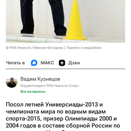
© РИА Новости / Максим Богодвид
Перейти в медиабанк
Читать в
МАКС
Дзен
Вадим Кузнецов
Корреспондент РИА Новости Спорт
Все материалы
Посол летней Универсиады-2013 и
чемпионата мира по водным видам
спорта-2015, призер Олимпиады 2000 и
2004 годов в составе сборной России по