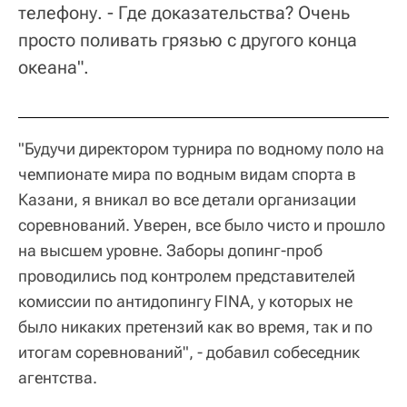
телефону. - Где доказательства? Очень
просто поливать грязью с другого конца
океана".
"Будучи директором турнира по водному поло на
чемпионате мира по водным видам спорта в
Казани, я вникал во все детали организации
соревнований. Уверен, все было чисто и прошло
на высшем уровне. Заборы допинг-проб
проводились под контролем представителей
комиссии по антидопингу FINA, у которых не
было никаких претензий как во время, так и по
итогам соревнований", - добавил собеседник
агентства.