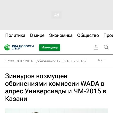
Политика
В мире
Экономика
Общество
Про
Матч-центр
17:33 18.07.2016
(обновлено: 17:36 18.07.2016)
Зиннуров возмущен
обвинениями комиссии WADA в
адрес Универсиады и ЧМ-2015 в
Казани