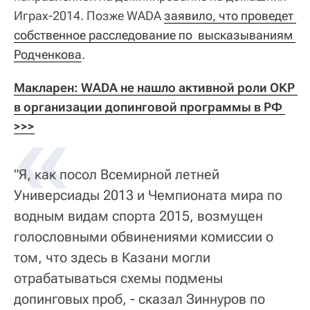
Играх-2014. Позже WADA
заявило, что проведет 
собственное расследование по  высказываниям 
Родченкова
.
Макларен: WADA не нашло активной роли ОКР 
в организации допинговой программы в РФ 
>>>
"Я, как посол Всемирной летней
Универсиады 2013 и Чемпионата мира по
водным видам спорта 2015, возмущен
голословными обвинениями комиссии о
том, что здесь в Казани могли
отрабатываться схемы подмены
допинговых проб, - сказал Зиннуров по