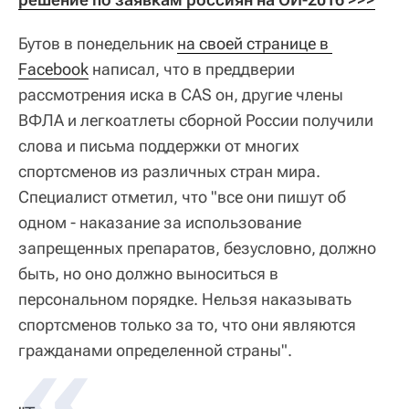
Бутов в понедельник
на своей странице в 
Facebook
написал, что в преддверии
рассмотрения иска в CAS он, другие члены
ВФЛА и легкоатлеты сборной России получили
слова и письма поддержки от многих
спортсменов из различных стран мира.
Специалист отметил, что "все они пишут об
одном - наказание за использование
запрещенных препаратов, безусловно, должно
быть, но оно должно выноситься в
персональном порядке. Нельзя наказывать
спортсменов только за то, что они являются
гражданами определенной страны".