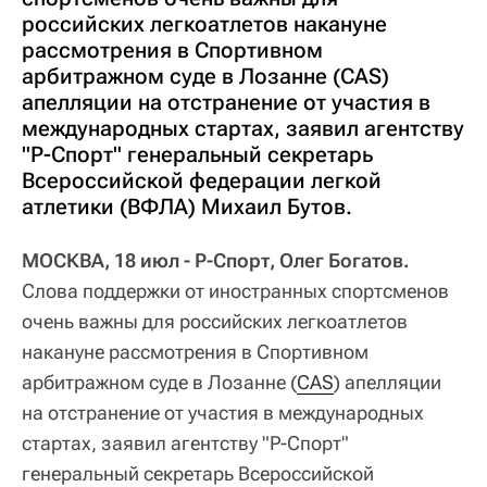
российских легкоатлетов накануне
рассмотрения в Спортивном
арбитражном суде в Лозанне (CAS)
апелляции на отстранение от участия в
международных стартах, заявил агентству
"Р-Спорт" генеральный секретарь
Всероссийской федерации легкой
атлетики (ВФЛА) Михаил Бутов.
МОСКВА, 18 июл - Р-Спорт, Олег Богатов.
Слова поддержки от иностранных спортсменов
очень важны для российских легкоатлетов
накануне рассмотрения в Спортивном
арбитражном суде в Лозанне (
CAS
) апелляции
на отстранение от участия в международных
стартах, заявил агентству "Р-Спорт"
генеральный секретарь Всероссийской