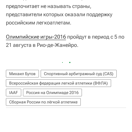
предпочитает не называть страны,
представители которых оказали поддержку
российским легкоатлетам.
Олимпийские игры-2016
пройдут в период с 5 по
21 августа в Рио-де-Жанейро.
Михаил Бутов
Спортивный арбитражный суд (CAS)
Всероссийская федерация легкой атлетики (ВФЛА)
IAAF
Россия на Олимпиаде 2016
Сборная России по лёгкой атлетике