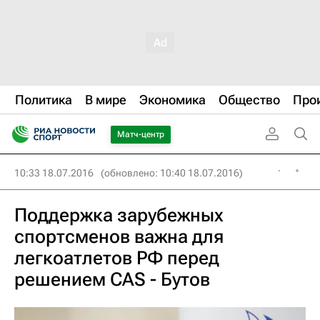
Политика
В мире
Экономика
Общество
Про
Матч-центр
10:33 18.07.2016
(обновлено: 10:40 18.07.2016)
Поддержка зарубежных
спортсменов важна для
легкоатлетов РФ перед
решением CAS - Бутов