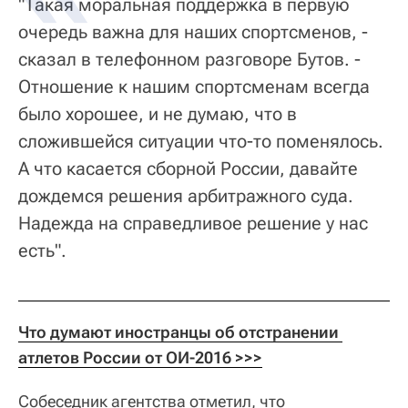
"Такая моральная поддержка в первую
очередь важна для наших спортсменов, -
сказал в телефонном разговоре Бутов. -
Отношение к нашим спортсменам всегда
было хорошее, и не думаю, что в
сложившейся ситуации что-то поменялось.
А что касается сборной России, давайте
дождемся решения арбитражного суда.
Надежда на справедливое решение у нас
есть".
Что думают иностранцы об отстранении 
атлетов России от ОИ-2016 >>>
Собеседник агентства отметил, что