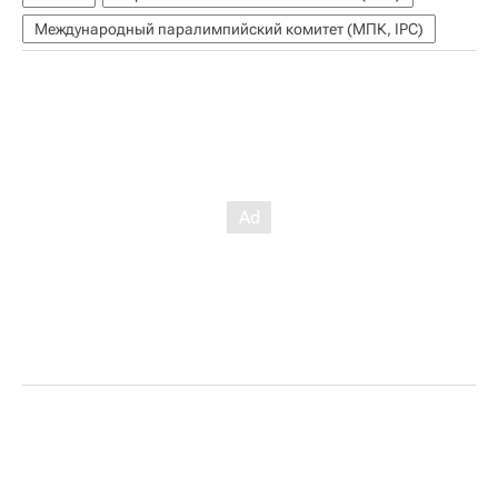
Международный паралимпийский комитет (МПК, IPC)