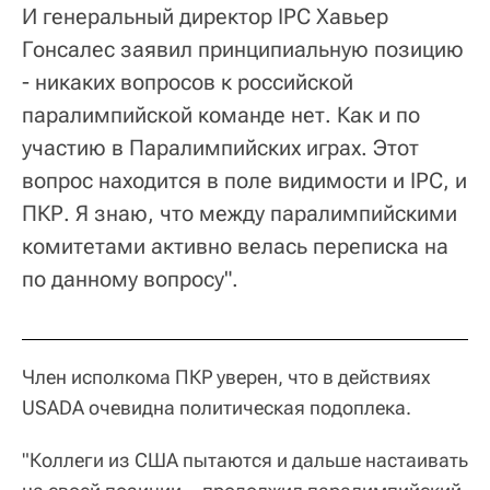
И генеральный директор IPC Хавьер
Гонсалес заявил принципиальную позицию
- никаких вопросов к российской
паралимпийской команде нет. Как и по
участию в Паралимпийских играх. Этот
вопрос находится в поле видимости и IPC, и
ПКР. Я знаю, что между паралимпийскими
комитетами активно велась переписка на
по данному вопросу".
Член исполкома ПКР уверен, что в действиях
USADA очевидна политическая подоплека.
"Коллеги из США пытаются и дальше настаивать