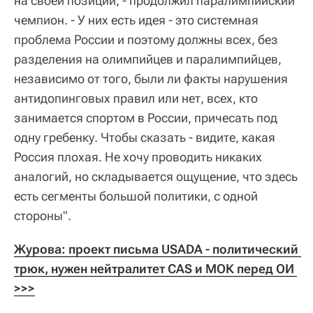
на своей позиции, - продолжил паралимпийский
чемпион. - У них есть идея - это системная
проблема России и поэтому должны всех, без
разделения на олимпийцев и паралимпийцев,
независимо от того, были ли факты нарушения
антидопинговых правил или нет, всех, кто
занимается спортом в России, причесать под
одну гребенку. Чтобы сказать - видите, какая
Россия плохая. Не хочу проводить никаких
аналогий, но складывается ощущение, что здесь
есть сегменты большой политики, с одной
стороны".
Журова: проект письма USADA - политический 
трюк, нужен нейтралитет CAS и МОК перед ОИ 
>>>