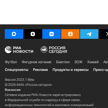
Футбол
Фигурное катание
Биатлон
ЗОЖ
Хоккей
Ав
Спецпроекты
Реклама
Продукты и сервисы
Пресс-ц
Версия 2023.1 Beta
© 2026 МИА «Россия сегодня»
Вакансии
Сетевое издание РИА Новости зарегистрировано
в Федеральной службе по надзору в сфере связи,
информационных технологий и массовых коммуникаций