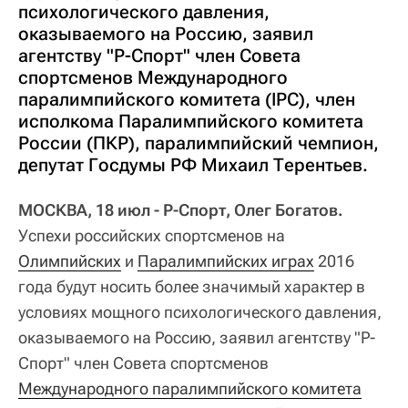
психологического давления,
оказываемого на Россию, заявил
агентству "Р-Спорт" член Совета
спортсменов Международного
паралимпийского комитета (IPC), член
исполкома Паралимпийского комитета
России (ПКР), паралимпийский чемпион,
депутат Госдумы РФ Михаил Терентьев.
МОСКВА, 18 июл - Р-Спорт, Олег Богатов.
Успехи российских спортсменов на
Олимпийских
и
Паралимпийских играх
2016
года будут носить более значимый характер в
условиях мощного психологического давления,
оказываемого на Россию, заявил агентству "Р-
Спорт" член Совета спортсменов
Международного паралимпийского комитета