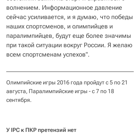
волнением. Информационное давление
сейчас усиливается, и я думаю, что победы
наших спортсменов, и олимпийцев и
паралимпийцев, будут еще более значимы
при такой ситуации вокруг России. Я желаю
всем спортсменам успехов".
Олимпийские игры 2016 года пройдут с 5 по 21
августа, Паралимпийские игры - с 7 по 18
сентября.
У IPC к ПКР претензий нет