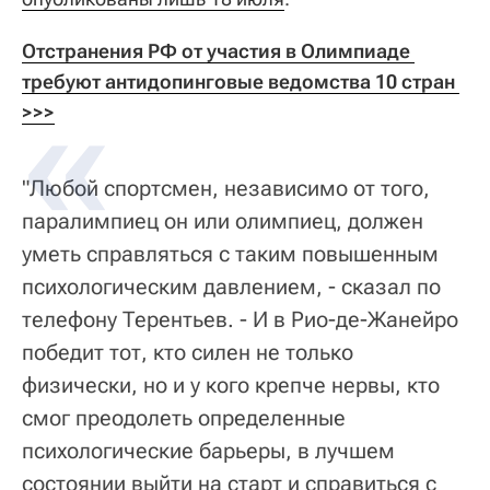
Отстранения РФ от участия в Олимпиаде 
требуют антидопинговые ведомства 10 стран 
>>>
"Любой спортсмен, независимо от того,
паралимпиец он или олимпиец, должен
уметь справляться с таким повышенным
психологическим давлением, - сказал по
телефону Терентьев. - И в Рио-де-Жанейро
победит тот, кто силен не только
физически, но и у кого крепче нервы, кто
смог преодолеть определенные
психологические барьеры, в лучшем
состоянии выйти на старт и справиться с