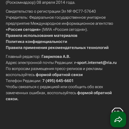
(Роскомнадзор) 08 апреля 2014 года.
Свидетельство о регистрации Эл № ФС77-57640
Учредитель: Федеральное государственное унитарное
предприятие Международное информационное агентство
«Россия сегодня»
(МИА «Россия сегодня»).
Правила использования материалов
Политика конфиденциальности
Правила применения рекомендательных технологий
Главный редактор:
Гаврилова А.В.
Адрес электронной почты Редакции:
r-sport.internet@ria.ru
По вопросам размещения пресс-релизов и рекламы
воспользуйтесь
формой обратной связи
Телефон Редакции:
7 (495) 645-6601
Чтобы связаться с редакцией или сообщить обо всех
замеченных ошибках, воспользуйтесь
формой обратной
связи
.