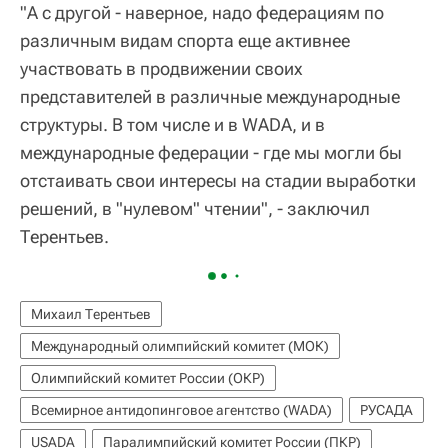
"А с другой - наверное, надо федерациям по
различным видам спорта еще активнее
участвовать в продвижении своих
представителей в различные международные
структуры. В том числе и в WADA, и в
международные федерации - где мы могли бы
отстаивать свои интересы на стадии выработки
решений, в "нулевом" чтении", - заключил
Терентьев.
Михаил Терентьев
Международный олимпийский комитет (МОК)
Олимпийский комитет России (ОКР)
Всемирное антидопинговое агентство (WADA)
РУСАДА
USADA
Паралимпийский комитет России (ПКР)