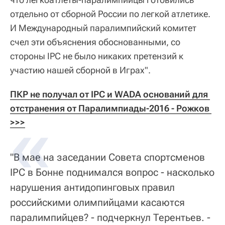
отдельно от сборной России по легкой атлетике.
И Международный паралимпийский комитет
счел эти объяснения обоснованными, со
стороны IPC не было никаких претензий к
участию нашей сборной в Играх".
ПКР не получал от IPC и WADA оснований для 
отстранения от Паралимпиады-2016 - Рожков 
>>>
"В мае на заседании Совета спортсменов
IPC в Бонне поднимался вопрос - насколько
нарушения антидопинговых правил
российскими олимпийцами касаются
паралимпийцев? - подчеркнул Терентьев. -