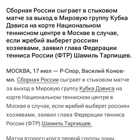
Сборная России сыграет в стыковом
матче за выход в Мировую группу Кубка
Дэвиса на корте Национальном
теннисном центре в Москве в случае,
если жребий выберет россиян
хозяевами, заявил глава Федерации
тенниса России (ФТР) Шамиль Тарпищев.
МОСКВА, 17 июл — Р-Спор, Василий Конов-
мл.
Сборная России
сыграет в стыковом матче
за выход в Мировую группу
Кубка Дэвиса
на
корте Национальном теннисном центре в
Москве в случае, если жребий выберет россиян
хозяевами, заявил глава Федерации тенниса
России (ФТР)
Шамиль Тарпищев.
Матчи второго круга первой группы зоны