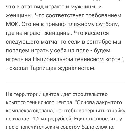
что в этот вид играют и мужчины, и
женщины. Что соответствует требованием
МОК. Это не в пример пляжному футболу,
где не играют женщины. Что касается
следующего матча, то если в сентябре мы
попадем играть у себя на поле - будем
играть на Национальном теннисном корте",
- сказал Тарпищев журналистам.
На территории центра идет строительство
крытого теннисного центра. "Основа закрытого
комплекса сделана, но чтобы завершить стройку
не хватает 1,2 млрд рублей. Единственное, что у
нас с попечительским советом было сложно.