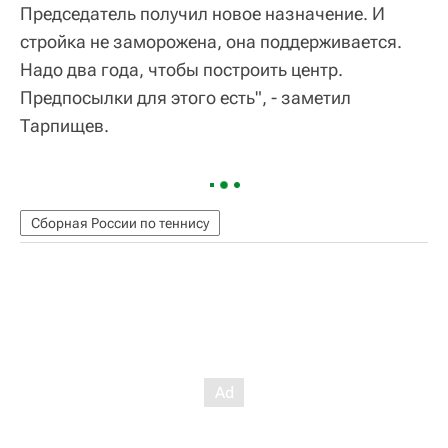
Председатель получил новое назначение. И
стройка не заморожена, она поддерживается.
Надо два года, чтобы построить центр.
Предпосылки для этого есть", - заметил
Тарпищев.
Сборная России по теннису