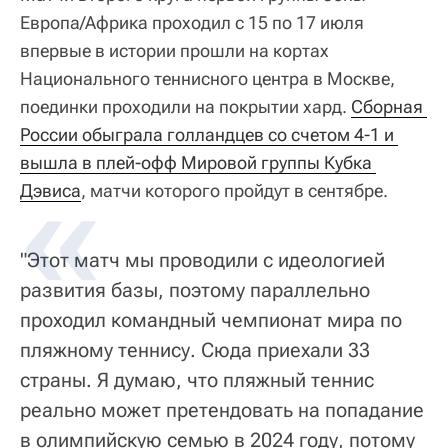
Европа/Африка проходил с 15 по 17 июля
впервые в истории прошли на кортах
Национального теннисного центра в Москве,
поединки проходили на покрытии хард.
Сборная 
России обыграла голландцев со счетом 4-1 и 
вышла в плей-офф Мировой группы Кубка 
Дэвиса
, матчи которого пройдут в сентябре.
"Этот матч мы проводили с идеологией
развития базы, поэтому параллельно
проходил командный чемпионат мира по
пляжному теннису. Сюда приехали 33
страны. Я думаю, что пляжный теннис
реально может претендовать на попадание
в олимпийскую семью в 2024 году, потому