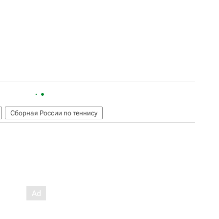
Сборная России по теннису