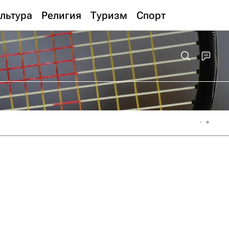
льтура
Религия
Туризм
Спорт