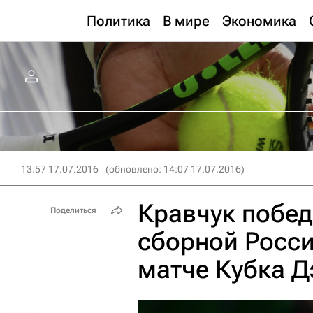
Политика
В мире
Экономика
13:57 17.07.2016
(обновлено: 14:07 17.07.2016)
Кравчук побед
Поделиться
сборной Росси
матче Кубка Д