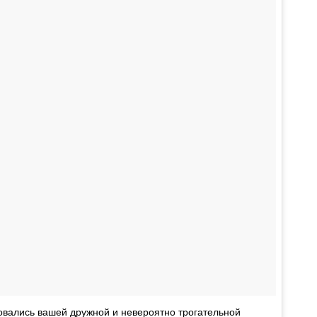
вались вашей дружной и невероятно трогательной 