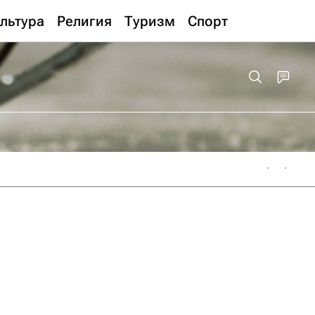
льтура
Религия
Туризм
Спорт