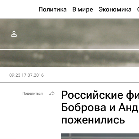
Политика
В мире
Экономика
09:23 17.07.2016
Российские фи
Поделиться
Боброва и Анд
поженились