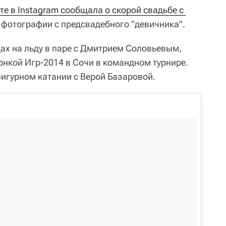
те в Instagram сообщала о скорой свадьбе с 
 фотографии с предсвадебного "девичника".
ах на льду в паре с Дмитрием Соловьевым,
нкой Игр-2014 в Сочи в командном турнире.
фигурном катании с Верой Базаровой.