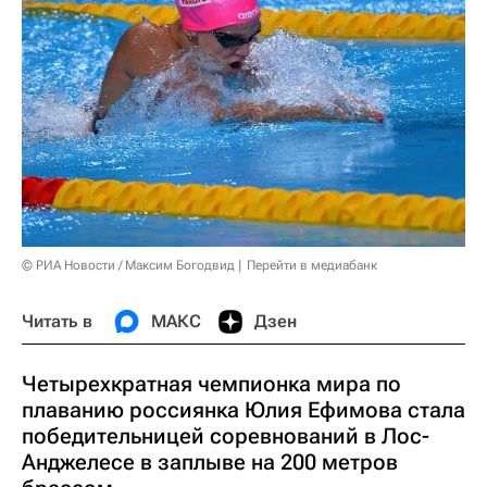
© РИА Новости / Максим Богодвид
Перейти в медиабанк
Читать в
МАКС
Дзен
Четырехкратная чемпионка мира по
плаванию россиянка Юлия Ефимова стала
победительницей соревнований в Лос-
Анджелесе в заплыве на 200 метров