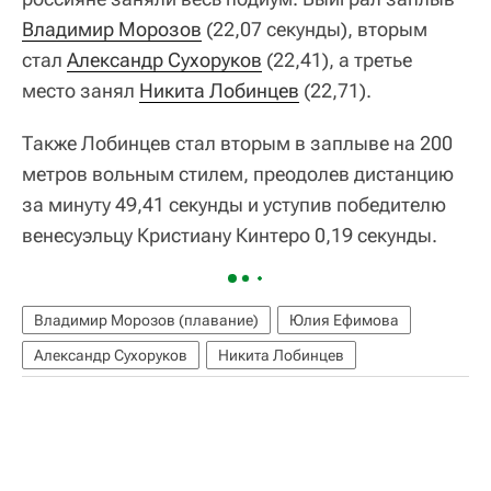
Владимир Морозов
(22,07 секунды), вторым
стал
Александр Сухоруков
(22,41), а третье
место занял
Никита Лобинцев
(22,71).
Также Лобинцев стал вторым в заплыве на 200
метров вольным стилем, преодолев дистанцию
за минуту 49,41 секунды и уступив победителю
венесуэльцу Кристиану Кинтеро 0,19 секунды.
Владимир Морозов (плавание)
Юлия Ефимова
Александр Сухоруков
Никита Лобинцев