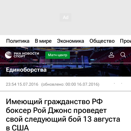
Политика
В мире
Экономика
Общество
Про
Матч-центр
Единоборства
23:54 15.07.2016
(обновлено: 00:00 16.07.2016)
Имеющий гражданство РФ
боксер Рой Джонс проведет
свой следующий бой 13 августа
в США