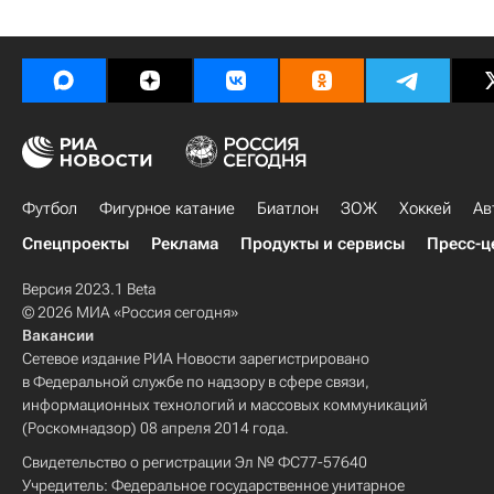
Футбол
Фигурное катание
Биатлон
ЗОЖ
Хоккей
Ав
Спецпроекты
Реклама
Продукты и сервисы
Пресс-ц
Версия 2023.1 Beta
© 2026 МИА «Россия сегодня»
Вакансии
Сетевое издание РИА Новости зарегистрировано
в Федеральной службе по надзору в сфере связи,
информационных технологий и массовых коммуникаций
(Роскомнадзор) 08 апреля 2014 года.
Свидетельство о регистрации Эл № ФС77-57640
Учредитель: Федеральное государственное унитарное