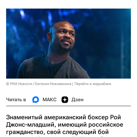
© РИА Новости / Евгения Новоженина
Перейти в медиабанк
Читать в
МАКС
Дзен
Знаменитый американский боксер Рой
Джонс-младший, имеющий российское
гражданство, свой следующий бой