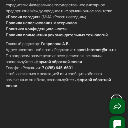
Учредитель: Федеральное государственное унитарное
предприятие Международное информационное агентство
«Россия сегодня»
(МИА «Россия сегодня»).
Правила использования материалов
Политика конфиденциальности
Правила применения рекомендательных технологий
Главный редактор:
Гаврилова А.В.
Адрес электронной почты Редакции:
r-sport.internet@ria.ru
По вопросам размещения пресс-релизов и рекламы
воспользуйтесь
формой обратной связи
Телефон Редакции:
7 (495) 645-6601
Чтобы связаться с редакцией или сообщить обо всех
замеченных ошибках, воспользуйтесь
формой обратной
связи
.