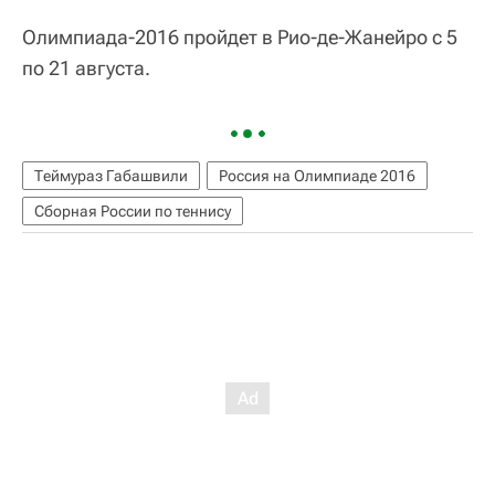
Олимпиада-2016 пройдет в Рио-де-Жанейро с 5
по 21 августа.
Теймураз Габашвили
Россия на Олимпиаде 2016
Сборная России по теннису