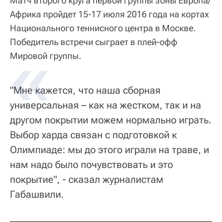
Матч второго круга первой группы зоны Европа/
Африка пройдет 15-17 июля 2016 года на кортах
Национального теннисного центра в Москве.
Победитель встречи сыграет в плей-офф
Мировой группы.
"Мне кажется, что наша сборная
универсальная – как на жестком, так и на
другом покрытии можем нормально играть.
Выбор харда связан с подготовкой к
Олимпиаде: мы до этого играли на траве, и
нам надо было почувствовать и это
покрытие", - сказал журналистам
Габашвили.