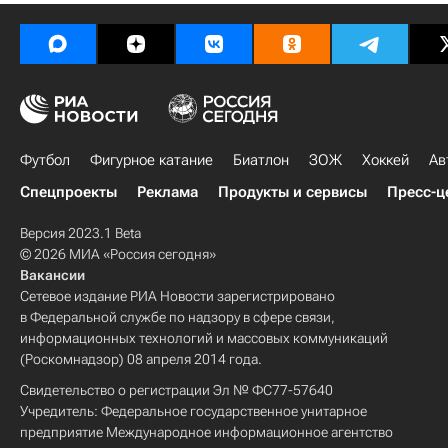
Футбол
Фигурное катание
Биатлон
ЗОЖ
Хоккей
Ав
Спецпроекты
Реклама
Продукты и сервисы
Пресс-ц
Версия 2023.1 Beta
© 2026 МИА «Россия сегодня»
Вакансии
Сетевое издание РИА Новости зарегистрировано
в Федеральной службе по надзору в сфере связи,
информационных технологий и массовых коммуникаций
(Роскомнадзор) 08 апреля 2014 года.
Свидетельство о регистрации Эл № ФС77-57640
Учредитель: Федеральное государственное унитарное
предприятие Международное информационное агентство