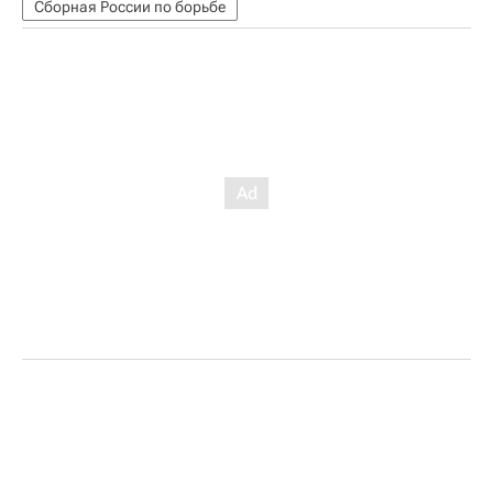
Сборная России по борьбе