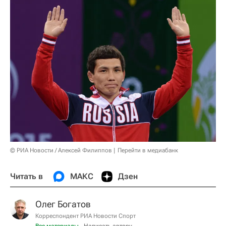
© РИА Новости / Алексей Филиппов
Перейти в медиабанк
Читать в
МАКС
Дзен
Олег Богатов
Корреспондент РИА Новости Спорт