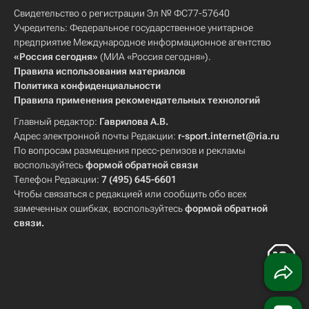
Свидетельство о регистрации Эл № ФС77-57640
Учредитель: Федеральное государственное унитарное
предприятие Международное информационное агентство
«Россия сегодня»
(МИА «Россия сегодня»).
Правила использования материалов
Политика конфиденциальности
Правила применения рекомендательных технологий
Главный редактор:
Гаврилова А.В.
Адрес электронной почты Редакции:
r-sport.internet@ria.ru
По вопросам размещения пресс-релизов и рекламы
воспользуйтесь
формой обратной связи
Телефон Редакции:
7 (495) 645-6601
Чтобы связаться с редакцией или сообщить обо всех
замеченных ошибках, воспользуйтесь
формой обратной
связи
.