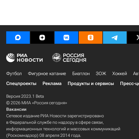
Футбол
Фигурное катание
Биатлон
ЗОЖ
Хоккей
Ав
Спецпроекты
Реклама
Продукты и сервисы
Пресс-ц
Версия 2023.1 Beta
© 2026 МИА «Россия сегодня»
Вакансии
Сетевое издание РИА Новости зарегистрировано
в Федеральной службе по надзору в сфере связи,
информационных технологий и массовых коммуникаций
(Роскомнадзор) 08 апреля 2014 года.