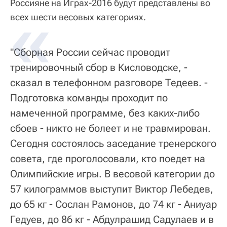
Россияне на Играх-2016 будут представлены во
всех шести весовых категориях.
"Сборная России сейчас проводит
тренировочный сбор в Кисловодске, -
сказал в телефонном разговоре Тедеев. -
Подготовка команды проходит по
намеченной программе, без каких-либо
сбоев - никто не болеет и не травмирован.
Сегодня состоялось заседание тренерского
совета, где проголосовали, кто поедет на
Олимпийские игры. В весовой категории до
57 килограммов выступит Виктор Лебедев,
до 65 кг - Сослан Рамонов, до 74 кг - Аниуар
Гедуев, до 86 кг - Абдулрашид Садулаев и в