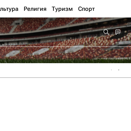
льтура
Религия
Туризм
Спорт