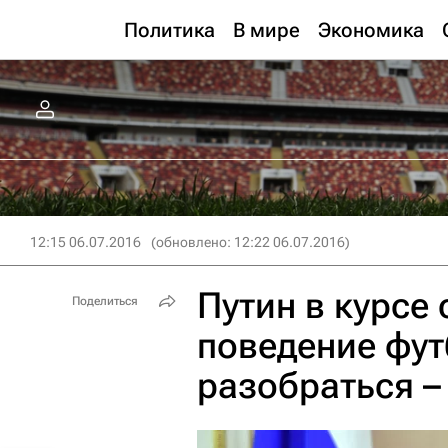
Политика
В мире
Экономика
12:15 06.07.2016
(обновлено: 12:22 06.07.2016)
Путин в курсе
Поделиться
поведение фут
разобраться –