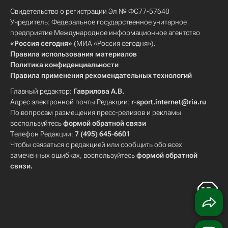
Свидетельство о регистрации Эл № ФС77-57640
Учредитель: Федеральное государственное унитарное
предприятие Международное информационное агентство
«Россия сегодня»
(МИА «Россия сегодня»).
Правила использования материалов
Политика конфиденциальности
Правила применения рекомендательных технологий
Главный редактор:
Гаврилова А.В.
Адрес электронной почты Редакции:
r-sport.internet@ria.ru
По вопросам размещения пресс-релизов и рекламы
воспользуйтесь
формой обратной связи
Телефон Редакции:
7 (495) 645-6601
Чтобы связаться с редакцией или сообщить обо всех
замеченных ошибках, воспользуйтесь
формой обратной
связи
.