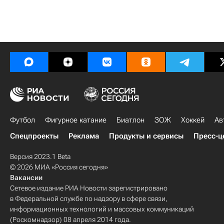
Футбол
Фигурное катание
Биатлон
ЗОЖ
Хоккей
Ав
Спецпроекты
Реклама
Продукты и сервисы
Пресс-ц
Версия 2023.1 Beta
© 2026 МИА «Россия сегодня»
Вакансии
Сетевое издание РИА Новости зарегистрировано
в Федеральной службе по надзору в сфере связи,
информационных технологий и массовых коммуникаций
(Роскомнадзор) 08 апреля 2014 года.