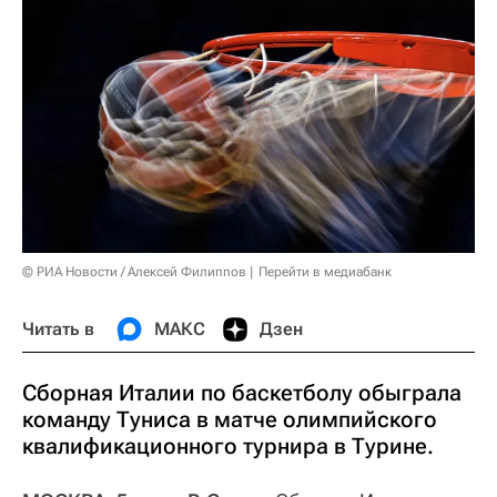
© РИА Новости / Алексей Филиппов
Перейти в медиабанк
Читать в
МАКС
Дзен
Сборная Италии по баскетболу обыграла
команду Туниса в матче олимпийского
квалификационного турнира в Турине.