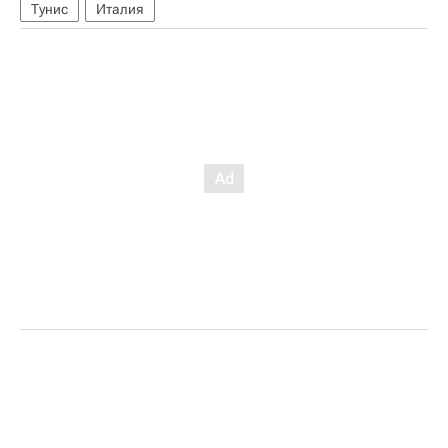
Тунис
Италия