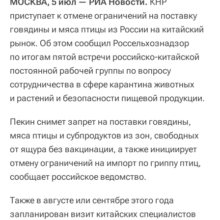
МОСКВА, 5 июл — РИА Новости.
КНР
приступает к отмене ограничений на поставку
говядины и мяса птицы из России на китайский
рынок. Об этом сообщил Россельхознадзор
по итогам пятой встречи российско-китайской
постоянной рабочей группы по вопросу
сотрудничества в сфере карантина животных
и растений и безопасности пищевой продукции.
Пекин снимет запрет на поставки говядины,
мяса птицы и субпродуктов из зон, свободных
от ящура без вакцинации, а также инициирует
отмену ограничений на импорт по гриппу птиц,
сообщает российское ведомство.
Также в августе или сентябре этого года
запланирован визит китайских специалистов