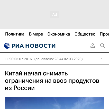
Политика
В мире
Экономика
Общество
Про
11:00 05.07.2016
(обновлено: 23:44 02.03.2020)
Китай начал снимать
ограничения на ввоз продуктов
из России