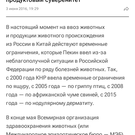
3 июня 2016, 19:29
В настоящий момент на ввоз животных
и продукции животного происхождения
из России в Китай действуют временные
ограничения, которые Пекин ввел из-за
неблагополучной ситуации в Российской
Федерации по ряду болезней животных. Так,
с 2000 года КНР ввела временные ограничения
по ящуру, с 2005 года — по гриппу птиц, с 2008
года — по африканской чуме свиней, с 2015
года — по нодулярному дерматиту.
В конце мая Всемирная организация
здравоохранения животных (или
Международное эпизоотическое бюро — МЭБ)