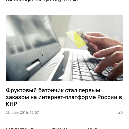
Фруктовый батончик стал первым
заказом на интернет-платформе России в
КНР
23 июня 2016, 17:07