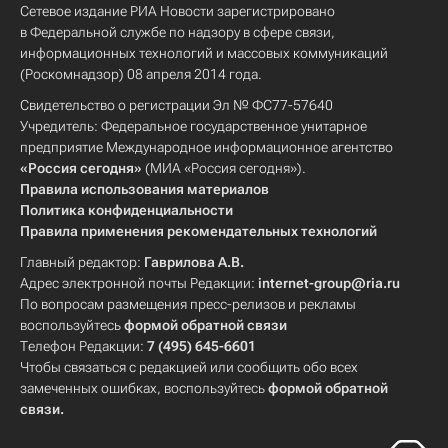
Сетевое издание РИА Новости зарегистрировано
в Федеральной службе по надзору в сфере связи,
информационных технологий и массовых коммуникаций
(Роскомнадзор) 08 апреля 2014 года.
Свидетельство о регистрации Эл № ФС77-57640
Учредитель: Федеральное государственное унитарное
предприятие Международное информационное агентство
«Россия сегодня»
(МИА «Россия сегодня»).
Правила использования материалов
Политика конфиденциальности
Правила применения рекомендательных технологий
Главный редактор:
Гаврилова А.В.
Адрес электронной почты Редакции:
internet-group@ria.ru
По вопросам размещения пресс-релизов и рекламы
воспользуйтесь
формой обратной связи
Телефон Редакции:
7 (495) 645-6601
Чтобы связаться с редакцией или сообщить обо всех
замеченных ошибках, воспользуйтесь
формой обратной
связи
.