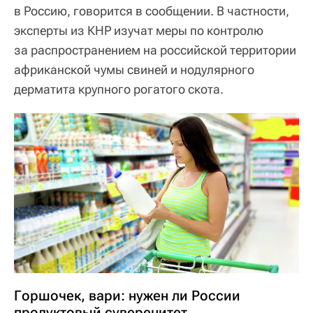
в Россию, говорится в сообщении. В частности,
эксперты из КНР изучат меры по контролю
за распространением на российской территории
африканской чумы свиней и нодулярного
дерматита крупного рогатого скота.
Горшочек, вари: нужен ли России
продуктовый суверенитет