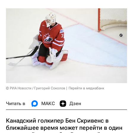
© РИА Новости / Григорий Соколов
Перейти в медиабанк
Читать в
МАКС
Дзен
Канадский голкипер Бен Скривенс в
ближайшее время может перейти в один