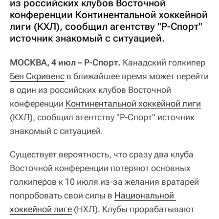
из российских клубов Восточной
конференции Континентальной хоккейной
лиги (КХЛ), сообщил агентству "Р-Спорт"
источник знакомый с ситуацией.
МОСКВА, 4 июл – Р-Спорт.
Канадский голкипер
Бен Скривенс
в ближайшее время может перейти
в один из российских клубов Восточной
конференции
Континентальной хоккейной лиги
(КХЛ), сообщил агентству "Р-Спорт" источник
знакомый с ситуацией.
Существует вероятность, что сразу два клуба
Восточной конференции потеряют основных
голкиперов к 10 июля из-за желания вратарей
попробовать свои силы в
Национальной 
хоккейной лиге
(НХЛ). Клубы прорабатывают