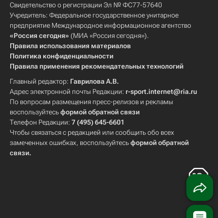
Свидетельство о регистрации Эл № ФС77-57640
Учредитель: Федеральное государственное унитарное
предприятие Международное информационное агентство
«Россия сегодня»
(МИА «Россия сегодня»).
Правила использования материалов
Политика конфиденциальности
Правила применения рекомендательных технологий
Главный редактор:
Гаврилова А.В.
Адрес электронной почты Редакции:
r-sport.internet@ria.ru
По вопросам размещения пресс-релизов и рекламы
воспользуйтесь
формой обратной связи
Телефон Редакции:
7 (495) 645-6601
Чтобы связаться с редакцией или сообщить обо всех
замеченных ошибках, воспользуйтесь
формой обратной
связи
.