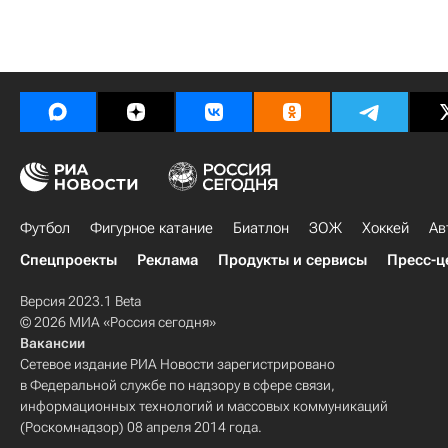
Футбол
Фигурное катание
Биатлон
ЗОЖ
Хоккей
Ав
Спецпроекты
Реклама
Продукты и сервисы
Пресс-ц
Версия 2023.1 Beta
© 2026 МИА «Россия сегодня»
Вакансии
Сетевое издание РИА Новости зарегистрировано
в Федеральной службе по надзору в сфере связи,
информационных технологий и массовых коммуникаций
(Роскомнадзор) 08 апреля 2014 года.