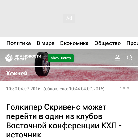
Политика
В мире
Экономика
Общество
Про
Матч-центр
Хоккей
10:30 04.07.2016
(обновлено: 10:44 04.07.2016)
Голкипер Скривенс может
перейти в один из клубов
Восточной конференции КХЛ -
источник