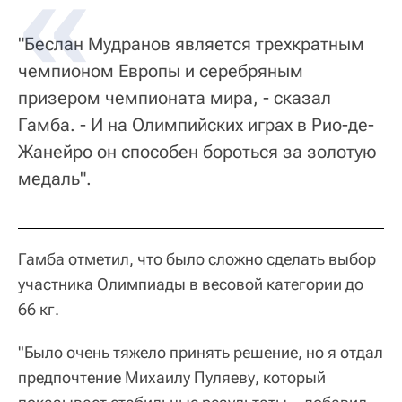
"Беслан Мудранов является трехкратным
чемпионом Европы и серебряным
призером чемпионата мира, - сказал
Гамба. - И на Олимпийских играх в Рио-де-
Жанейро он способен бороться за золотую
медаль".
Гамба отметил, что было сложно сделать выбор
участника Олимпиады в весовой категории до
66 кг.
"Было очень тяжело принять решение, но я отдал
предпочтение Михаилу Пуляеву, который