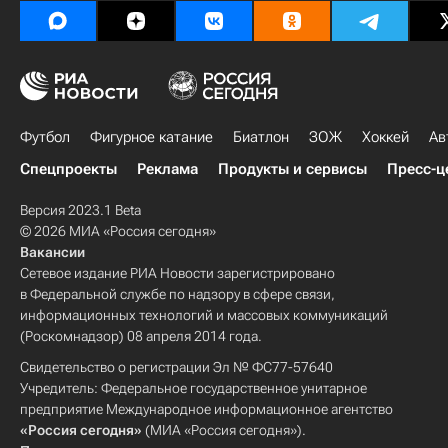
Футбол
Фигурное катание
Биатлон
ЗОЖ
Хоккей
Ав
Спецпроекты
Реклама
Продукты и сервисы
Пресс-ц
Версия 2023.1 Beta
© 2026 МИА «Россия сегодня»
Вакансии
Сетевое издание РИА Новости зарегистрировано
в Федеральной службе по надзору в сфере связи,
информационных технологий и массовых коммуникаций
(Роскомнадзор) 08 апреля 2014 года.
Свидетельство о регистрации Эл № ФС77-57640
Учредитель: Федеральное государственное унитарное
предприятие Международное информационное агентство
«Россия сегодня»
(МИА «Россия сегодня»).