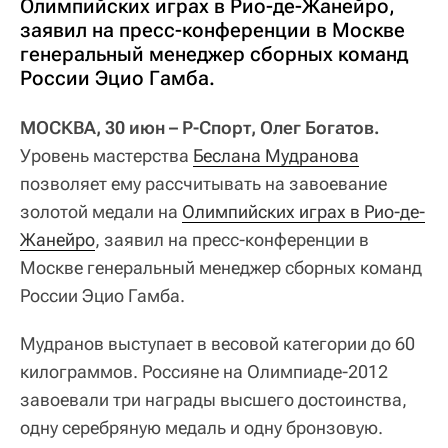
Олимпийских играх в Рио-де-Жанейро,
заявил на пресс-конференции в Москве
генеральный менеджер сборных команд
России Эцио Гамба.
МОСКВА, 30 июн – Р-Спорт, Олег Богатов.
Уровень мастерства
Беслана Мудранова
позволяет ему рассчитывать на завоевание
золотой медали на
Олимпийских играх в Рио-де-
Жанейро
, заявил на пресс-конференции в
Москве генеральный менеджер сборных команд
России Эцио Гамба.
Мудранов выступает в весовой категории до 60
килограммов. Россияне на Олимпиаде-2012
завоевали три награды высшего достоинства,
одну серебряную медаль и одну бронзовую.