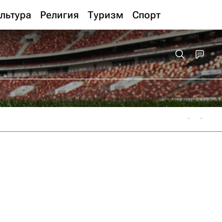
льтура
Религия
Туризм
Спорт