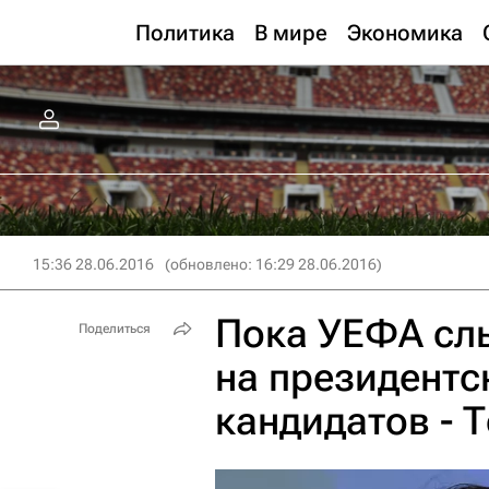
Политика
В мире
Экономика
15:36 28.06.2016
(обновлено: 16:29 28.06.2016)
Пока УЕФА сл
Поделиться
на президентс
кандидатов - 