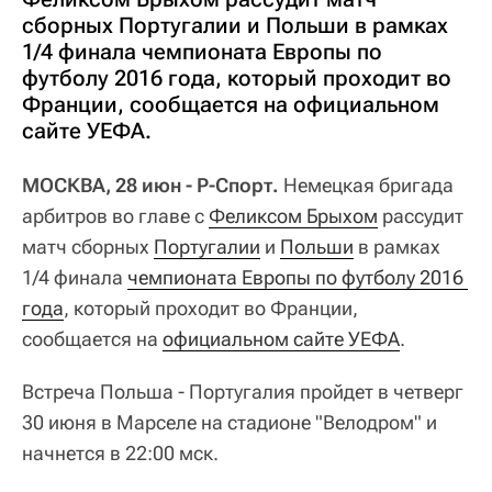
сборных Португалии и Польши в рамках
1/4 финала чемпионата Европы по
футболу 2016 года, который проходит во
Франции, сообщается на официальном
сайте УЕФА.
МОСКВА, 28 июн - Р-Спорт.
Немецкая бригада
арбитров во главе с
Феликсом Брыхом
рассудит
матч сборных
Португалии
и
Польши
в рамках
1/4 финала
чемпионата Европы по футболу 2016 
года
, который проходит во Франции,
сообщается на
официальном сайте УЕФА
.
Встреча Польша - Португалия пройдет в четверг
30 июня в Марселе на стадионе "Велодром" и
начнется в 22:00 мск.