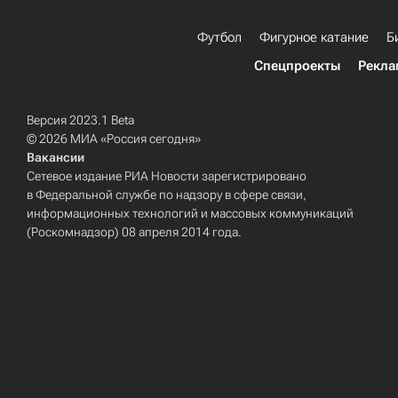
Футбол
Фигурное катание
Б
Спецпроекты
Рекла
Версия 2023.1 Beta
© 2026 МИА «Россия сегодня»
Вакансии
Сетевое издание РИА Новости зарегистрировано
в Федеральной службе по надзору в сфере связи,
информационных технологий и массовых коммуникаций
(Роскомнадзор) 08 апреля 2014 года.