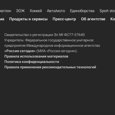
иатлон
ЗОЖ
Хоккей
Авто/мото
Единоборства
Sport sto
ма
Продукты и сервисы
Пресс-центр
Об агентстве
Ко
Свидетельство о регистрации Эл № ФС77-57640
Учредитель: Федеральное государственное унитарное
предприятие Международное информационное агентство
«Россия сегодня»
(МИА «Россия сегодня»).
Правила использования материалов
Политика конфиденциальности
Правила применения рекомендательных технологий