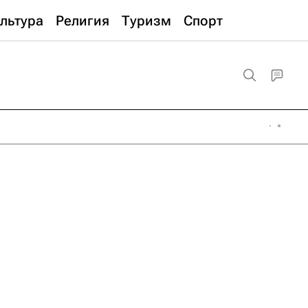
льтура
Религия
Туризм
Спорт