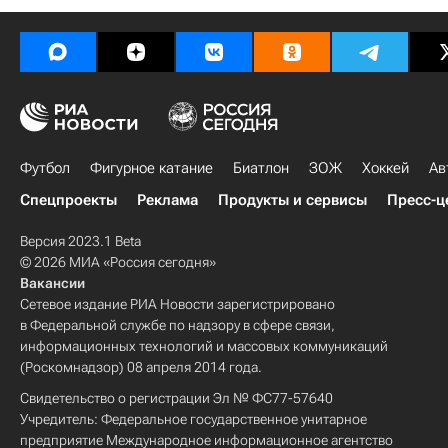
Футбол
Фигурное катание
Биатлон
ЗОЖ
Хоккей
Ав
Спецпроекты
Реклама
Продукты и сервисы
Пресс-ц
Версия 2023.1 Beta
© 2026 МИА «Россия сегодня»
Вакансии
Сетевое издание РИА Новости зарегистрировано
в Федеральной службе по надзору в сфере связи,
информационных технологий и массовых коммуникаций
(Роскомнадзор) 08 апреля 2014 года.
Свидетельство о регистрации Эл № ФС77-57640
Учредитель: Федеральное государственное унитарное
предприятие Международное информационное агентство