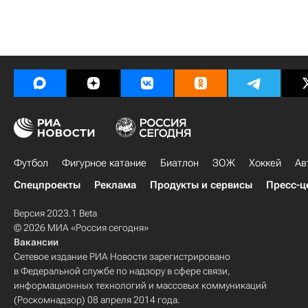
Футбол
Фигурное катание
Биатлон
ЗОЖ
Хоккей
Ав
Спецпроекты
Реклама
Продукты и сервисы
Пресс-ц
Версия 2023.1 Beta
© 2026 МИА «Россия сегодня»
Вакансии
Сетевое издание РИА Новости зарегистрировано
в Федеральной службе по надзору в сфере связи,
информационных технологий и массовых коммуникаций
(Роскомнадзор) 08 апреля 2014 года.