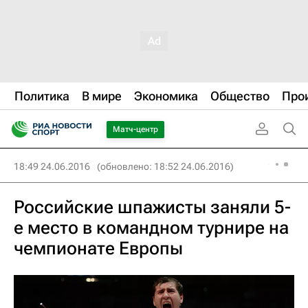
Политика
В мире
Экономика
Общество
Про
Матч-центр
18:49 24.06.2016
(обновлено: 18:52 24.06.2016)
Российские шпажисты заняли 5-
е место в командном турнире на
чемпионате Европы