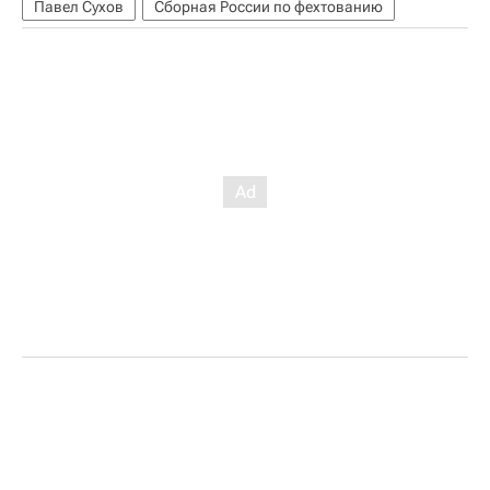
Павел Сухов
Сборная России по фехтованию