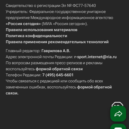
Свидетельство о регистрации Эл № ФС77-57640
Учредитель: Федеральное государственное унитарное
предприятие Международное информационное агентство
«Россия сегодня»
(МИА «Россия сегодня»).
Правила использования материалов
Политика конфиденциальности
Правила применения рекомендательных технологий
Главный редактор:
Гаврилова А.В.
Адрес электронной почты Редакции:
r-sport.internet@ria.ru
По вопросам размещения пресс-релизов и рекламы
воспользуйтесь
формой обратной связи
Телефон Редакции:
7 (495) 645-6601
Чтобы связаться с редакцией или сообщить обо всех
замеченных ошибках, воспользуйтесь
формой обратной
связи
.