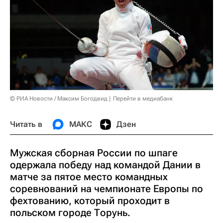
© РИА Новости / Максим Богодвид
Перейти в медиабанк
Читать в
МАКС
Дзен
Мужская сборная России по шпаге
одержала победу над командой Дании в
матче за пятое место командных
соревнований на чемпионате Европы по
фехтованию, который проходит в
польском городе Торунь.