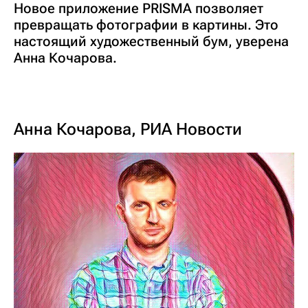
Новое приложение PRISMA позволяет
превращать фотографии в картины. Это
настоящий художественный бум, уверена
Анна Кочарова.
Анна Кочарова, РИА Новости