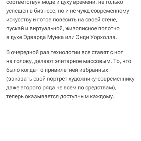
соответствуя моде и духу времени, не только
успешен в бизнесе, но и не чужд современному
искусству и готов повесить на своей стене,
пускай и виртуальной, живописное полотно
в духе Эдварда Мунка или Энди Уорхолла.
В очередной раз технологии все ставят с ног
на голову, делают элитарное массовым. То, что
было когда-то привилегией избранных
(заказать свой портрет художнику-современнику
даже второго ряда не всем по средствам),
теперь оказывается доступным каждому.