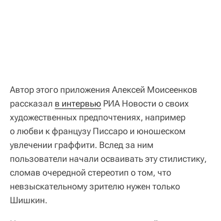
Автор этого приложения Алексей Моисеенков
рассказал
в интервью
РИА Новости о своих
художественных предпочтениях, например
о любви к французу Писсаро и юношеском
увлечении граффити. Вслед за ним
пользователи начали осваивать эту стилистику,
сломав очередной стереотип о том, что
невзыскательному зрителю нужен только
Шишкин.