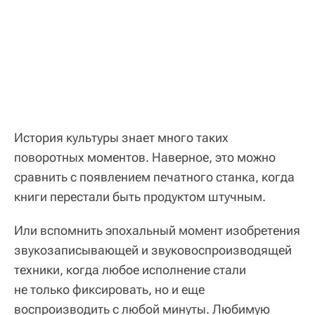
История культуры знает много таких
поворотных моментов. Наверное, это можно
сравнить с появлением печатного станка, когда
книги перестали быть продуктом штучным.
Или вспомнить эпохальный момент изобретения
звукозаписывающей и звуковоспроизводящей
техники, когда любое исполнение стали
не только фиксировать, но и еще
воспроизводить с любой минуты. Любимую