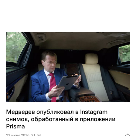
Медведев опубликовал в Instagram
снимок, обработанный в приложении
Prisma
23 июня 2016, 21:54