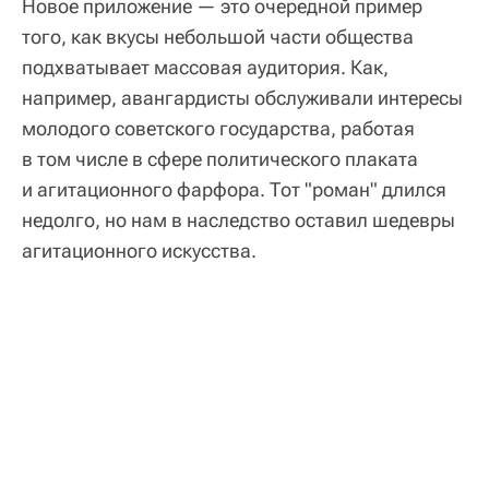
Новое приложение — это очередной пример
того, как вкусы небольшой части общества
подхватывает массовая аудитория. Как,
например, авангардисты обслуживали интересы
молодого советского государства, работая
в том числе в сфере политического плаката
и агитационного фарфора. Тот "роман" длился
недолго, но нам в наследство оставил шедевры
агитационного искусства.