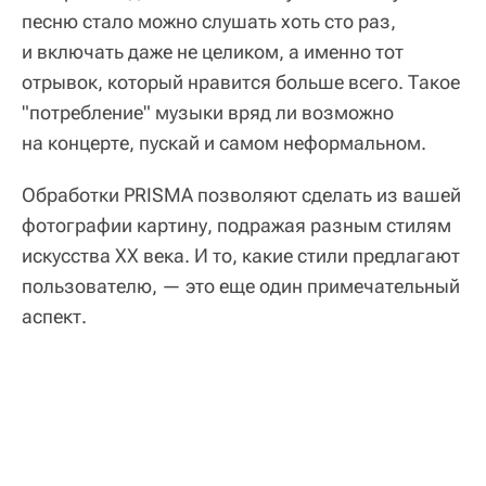
песню стало можно слушать хоть сто раз,
и включать даже не целиком, а именно тот
отрывок, который нравится больше всего. Такое
"потребление" музыки вряд ли возможно
на концерте, пускай и самом неформальном.
Обработки PRISMA позволяют сделать из вашей
фотографии картину, подражая разным стилям
искусства ХХ века. И то, какие стили предлагают
пользователю, — это еще один примечательный
аспект.