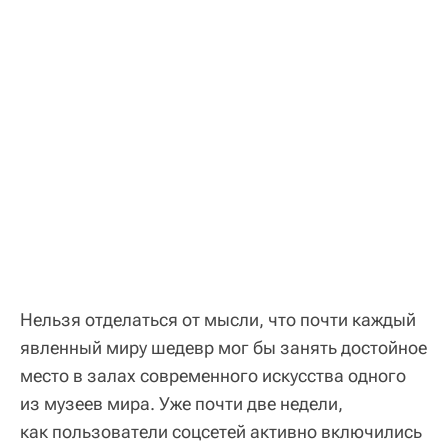
Нельзя отделаться от мысли, что почти каждый
явленный миру шедевр мог бы занять достойное
место в залах современного искусства одного
из музеев мира. Уже почти две недели,
как пользователи соцсетей активно включились