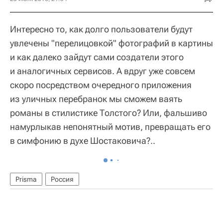
Интересно то, как долго пользователи будут
увлечены "перелицовкой" фотографий в картины
и как далеко зайдут сами создатели этого
и аналогичных сервисов. А вдруг уже совсем
скоро посредством очередного приложения
из уличных перебранок мы сможем ваять
романы в стилистике Толстого? Или, фальшиво
намурлыкав непонятный мотив, превращать его
в симфонию в духе Шостаковича?..
Prisma
Россия