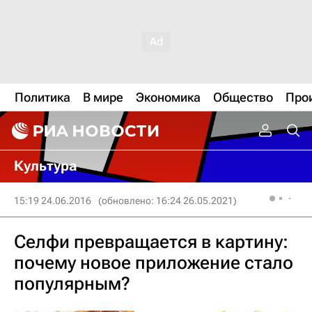
Политика
В мире
Экономика
Общество
Про
Культура
15:19 24.06.2016
(обновлено: 16:24 26.05.2021)
Селфи превращается в картину:
почему новое приложение стало
популярным?