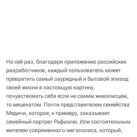
На сей раз, благодаря приложению российских
разработчиков, каждый пользователь может
превратить самый заурядный и бытовой эпизод
своей жизни в настоящую картину,
почувствовать себя если не самим живописцем,
то меценатом. Почти представителем семейства
Медичи, которое, к примеру, заказывает
семейный портрет Рафаэлю. Или состоятельным
жителем современного мегаполиса, который,