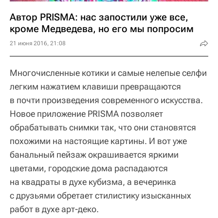
Автор PRISMA: нас запостили уже все,
кроме Медведева, но его мы попросим
21 июня 2016, 21:08
Многочисленные котики и самые нелепые селфи
легким нажатием клавиши превращаются
в почти произведения современного искусства.
Новое приложение PRISMA позволяет
обрабатывать снимки так, что они становятся
похожими на настоящие картины. И вот уже
банальный пейзаж окрашивается яркими
цветами, городские дома распадаются
на квадраты в духе кубизма, а вечеринка
с друзьями обретает стилистику изысканных
работ в духе арт-деко.