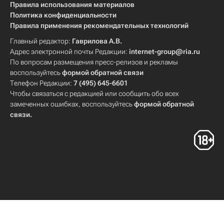
Правила использования материалов
Политика конфиденциальности
Правила применения рекомендательных технологий
Главный редактор:
Гаврилова А.В.
Адрес электронной почты Редакции:
internet-group@ria.ru
По вопросам размещения пресс-релизов и рекламы
воспользуйтесь
формой обратной связи
Телефон Редакции:
7 (495) 645-6601
Чтобы связаться с редакцией или сообщить обо всех
замеченных ошибках, воспользуйтесь
формой обратной
связи
.