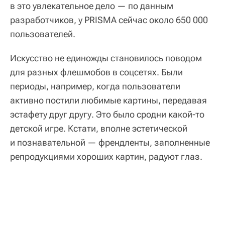
в это увлекательное дело — по данным
разработчиков, у PRISMA сейчас около 650 000
пользователей.
Искусство не единожды становилось поводом
для разных флешмобов в соцсетях. Были
периоды, например, когда пользователи
активно постили любимые картины, передавая
эстафету друг другу. Это было сродни какой-то
детской игре. Кстати, вполне эстетической
и познавательной — френдленты, заполненные
репродукциями хороших картин, радуют глаз.