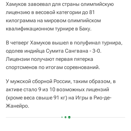
Хамуков завоевал для страны олимпийскую
лицензию в весовой категории до 81
килограмма на мировом олимпийском
квалификационном турнире в Баку.
В четверг Хамуков вышел в полуфинал турнира,
одолев индийца Сумита Сангвана - 3-0.
Лицензии получают первая пятерка
спортсменов по итогам соревнований.
У мужской сборной России, таким образом, в
активе стало 9 из 10 возможных лицензий
(кроме веса свыше 91 кг) на Игры в Рио-де-
Жанейро.