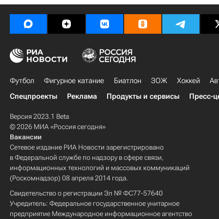
Футбол
Фигурное катание
Биатлон
ЗОЖ
Хоккей
Ав
Спецпроекты
Реклама
Продукты и сервисы
Пресс-ц
Версия 2023.1 Beta
© 2026 МИА «Россия сегодня»
Вакансии
Сетевое издание РИА Новости зарегистрировано
в Федеральной службе по надзору в сфере связи,
информационных технологий и массовых коммуникаций
(Роскомнадзор) 08 апреля 2014 года.
Свидетельство о регистрации Эл № ФС77-57640
Учредитель: Федеральное государственное унитарное
предприятие Международное информационное агентство