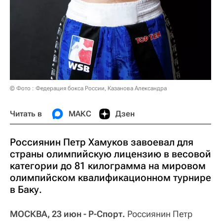
© Фото : Федерация бокса России, Казанова Александра
Читать в
МАКС
Дзен
Россиянин Петр Хамуков завоевал для
страны олимпийскую лицензию в весовой
категории до 81 килограмма на мировом
олимпийском квалификационном турнире
в Баку.
МОСКВА, 23 июн - Р-Спорт.
Россиянин Петр