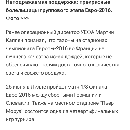
Неподражаемая поддержка: прекрасные 
болельщицы группового этапа Евро-2016. 
Фото >>>
Ранее операционный директор УЕФА Мартин
Каллен признал, что газоны на стадионах
чемпионата Европы-2016 во Франции не
лучшего качества из-за дождей, которые не
обеспечивают полям достаточного количества
света и свежего воздуха.
26 июня в Лилле пройдет матч 1/8 финала
Евро-2016 между сборными Германии и
Словакии. Также на местном стадионе "Пьер
Моруа" состоится одна из четвертьфинальных
игр турнира.