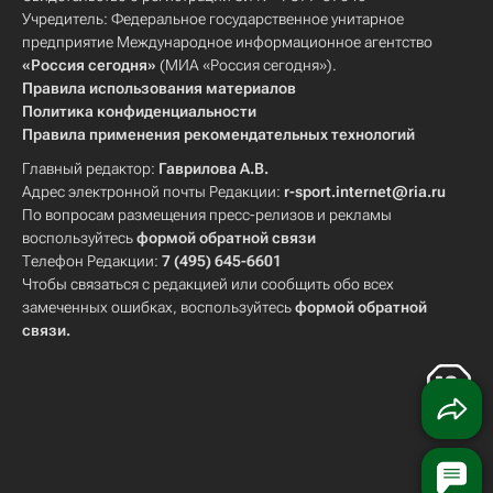
Учредитель: Федеральное государственное унитарное
предприятие Международное информационное агентство
«Россия сегодня»
(МИА «Россия сегодня»).
Правила использования материалов
Политика конфиденциальности
Правила применения рекомендательных технологий
Главный редактор:
Гаврилова А.В.
Адрес электронной почты Редакции:
r-sport.internet@ria.ru
По вопросам размещения пресс-релизов и рекламы
воспользуйтесь
формой обратной связи
Телефон Редакции:
7 (495) 645-6601
Чтобы связаться с редакцией или сообщить обо всех
замеченных ошибках, воспользуйтесь
формой обратной
связи
.