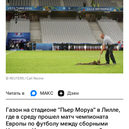
© REUTERS / Carl Recine
Читать в
МАКС
Дзен
Газон на стадионе "Пьер Моруа" в Лилле,
где в среду прошел матч чемпионата
Европы по футболу между сборными