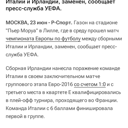
Италии и Ирландии, заменен, сообщает
пресс-служба УЕФА.
МОСКВА, 23 июн - Р-Спорт.
Газон на стадионе
"Пьер Моруа" в Лилле, где в среду прошел матч
чемпионата Европы по футболу
между сборными
Италии и Ирландии, заменен, сообщает пресс-
служба УЕФА.
Сборная Ирландии нанесла поражение команде
Италии в своем заключительном матче
группового этапа Евро-2016
со счетом 1:0
и с
третьего места в квартете E квалифицировались
в плей-офф турнира, проходящего во Франции.
Команда Италии с 6 баллами финишировала
первой в группе.