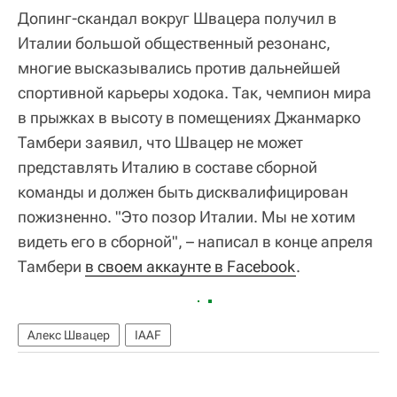
Допинг-скандал вокруг Швацера получил в
Италии большой общественный резонанс,
многие высказывались против дальнейшей
спортивной карьеры ходока. Так, чемпион мира
в прыжках в высоту в помещениях Джанмарко
Тамбери заявил, что Швацер не может
представлять Италию в составе сборной
команды и должен быть дисквалифицирован
пожизненно. "Это позор Италии. Мы не хотим
видеть его в сборной", – написал в конце апреля
Тамбери
в своем аккаунте в Facebook
.
Алекс Швацер
IAAF