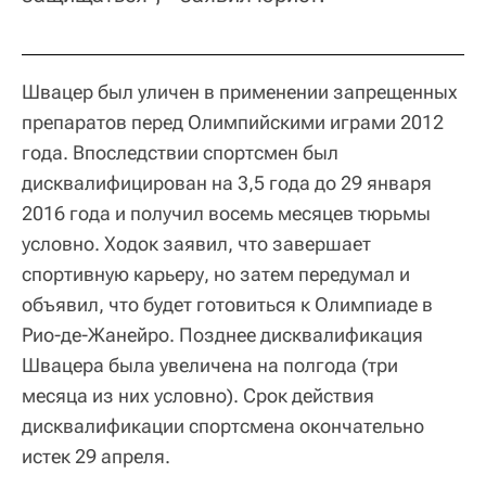
Швацер был уличен в применении запрещенных
препаратов перед Олимпийскими играми 2012
года. Впоследствии спортсмен был
дисквалифицирован на 3,5 года до 29 января
2016 года и получил восемь месяцев тюрьмы
условно. Ходок заявил, что завершает
спортивную карьеру, но затем передумал и
объявил, что будет готовиться к Олимпиаде в
Рио-де-Жанейро. Позднее дисквалификация
Швацера была увеличена на полгода (три
месяца из них условно). Срок действия
дисквалификации спортсмена окончательно
истек 29 апреля.