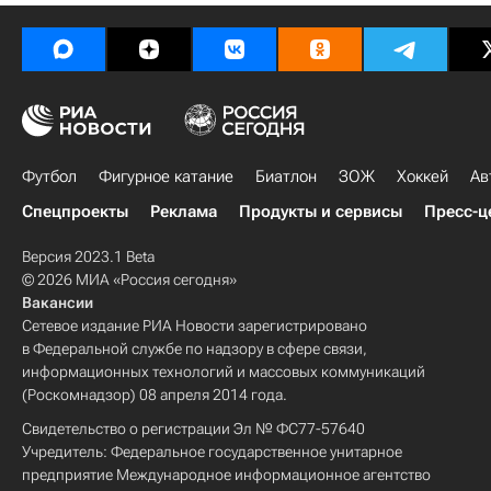
Футбол
Фигурное катание
Биатлон
ЗОЖ
Хоккей
Ав
Спецпроекты
Реклама
Продукты и сервисы
Пресс-ц
Версия 2023.1 Beta
© 2026 МИА «Россия сегодня»
Вакансии
Сетевое издание РИА Новости зарегистрировано
в Федеральной службе по надзору в сфере связи,
информационных технологий и массовых коммуникаций
(Роскомнадзор) 08 апреля 2014 года.
Свидетельство о регистрации Эл № ФС77-57640
Учредитель: Федеральное государственное унитарное
предприятие Международное информационное агентство