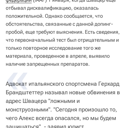
отбывал дисквалификацию, оказалась
положительной. Однако сообщается, что
обстоятельства, связанные с данной допинг-
пробой, еще требуют выяснения. Есть сведения,
что первоначальный тест был отрицательным и
только повторное исследование того же
материала, проведенное в апреле, выявило
наличие запрещенных препаратов.
Адвокат итальянского спортсмена Герхард
Брандштеттер называл новые обвинения в
адрес Швацера "ложными и
монструозными". "Сегодня произошло то,
чего Алекс всегда опасался, но мы будем
защищаться", - заявил юрист.