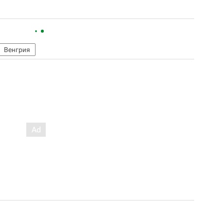
Венгрия