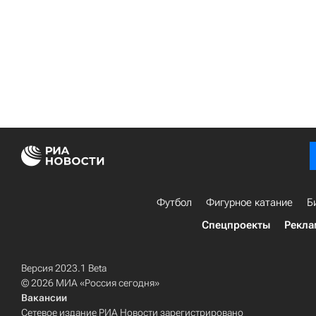
Футбол
Фигурное катание
Б
Спецпроекты
Рекла
Версия 2023.1 Beta
© 2026 МИА «Россия сегодня»
Вакансии
Сетевое издание РИА Новости зарегистрировано