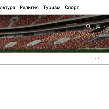
льтура
Религия
Туризм
Спорт