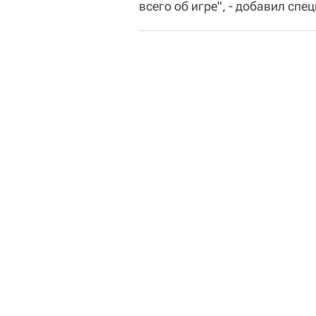
всего об игре", - добавил спе