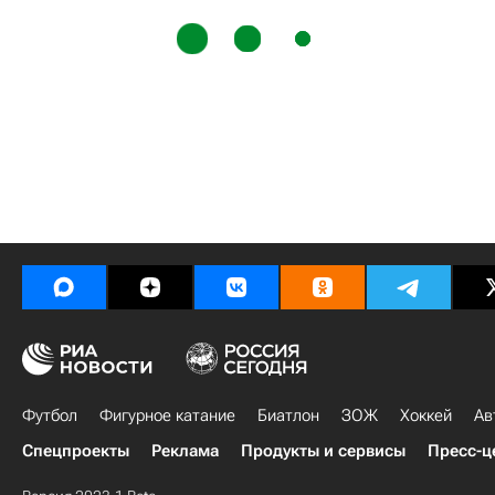
Футбол
Фигурное катание
Биатлон
ЗОЖ
Хоккей
Ав
Спецпроекты
Реклама
Продукты и сервисы
Пресс-ц