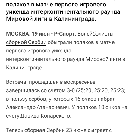
поляков в матче первого игрового
уикенда интерконтинентального раунда
Мировой лиги в Калининграде.
МОСКВА, 19 июн - Р-Спорт
.
Волейболисты 
сборной Сербии
обыграли поляков в матче
первого игрового уикенда
интерконтинентального раунда
Мировой лиги
в
Калининграде.
Встреча, прошедшая в воскресенье,
завершилась со счетом 3-0 (25:20, 25:20, 25:23)
в пользу сербов, у которых 16 очков набрал
Александар Атанасиевич. У поляков 10 очков на
счету Давида Конарского.
Теперь сборная Сербии 23 июня сыграет с