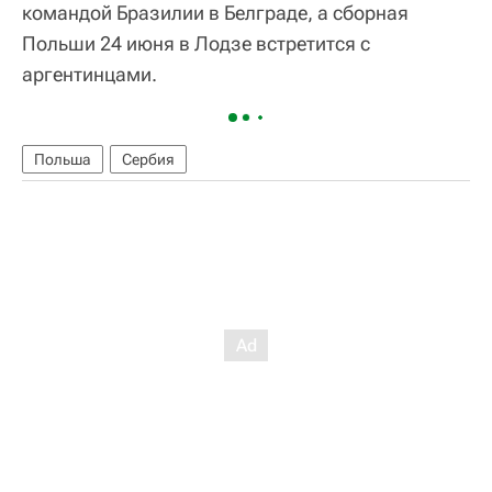
командой Бразилии в Белграде, а сборная
Польши 24 июня в Лодзе встретится с
аргентинцами.
Польша
Сербия