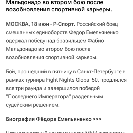
Мальдонадо во втором бою после
возобновления спортивной карьеры.
МОСКВА, 18 июн - Р-Спорт.
Российский боец
смешанных единоборств Федор Емельяненко
одержал победу над бразильцем Фабио
Мальдонадо во втором бою после
возобновления спортивной карьеры.
Бой, прошедший в пятницу в Санкт-Петербурге в
рамках турнира Fight Nights Global 50, продлился
все три раунда и завершился победой
"Последнего Императора" раздельным
судейским решением.
Биография Фёдора Емельяненко >>>