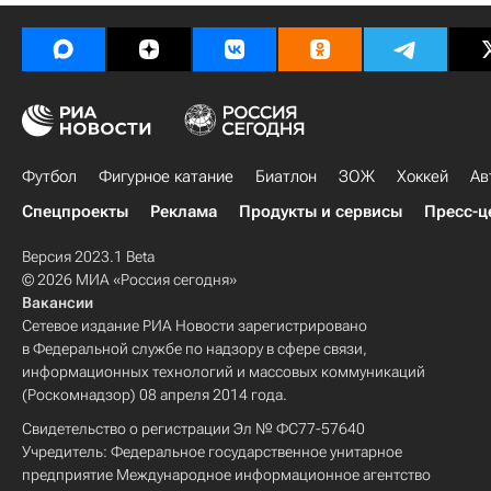
Футбол
Фигурное катание
Биатлон
ЗОЖ
Хоккей
Ав
Спецпроекты
Реклама
Продукты и сервисы
Пресс-ц
Версия 2023.1 Beta
© 2026 МИА «Россия сегодня»
Вакансии
Сетевое издание РИА Новости зарегистрировано
в Федеральной службе по надзору в сфере связи,
информационных технологий и массовых коммуникаций
(Роскомнадзор) 08 апреля 2014 года.
Свидетельство о регистрации Эл № ФС77-57640
Учредитель: Федеральное государственное унитарное
предприятие Международное информационное агентство