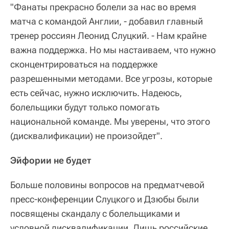
"Фанаты прекрасно болели за нас во время
матча с командой Англии, - добавил главный
тренер россиян Леонид Слуцкий. - Нам крайне
важна поддержка. Но мы настаиваем, что нужно
сконцентрироваться на поддержке
разрешенными методами. Все угрозы, которые
есть сейчас, нужно исключить. Надеюсь,
болельщики будут только помогать
национальной команде. Мы уверены, что этого
(дисквалификации) не произойдет".
Эйфории не будет
Больше половины вопросов на предматчевой
пресс-конференции Слуцкого и Дзюбы были
посвящены скандалу с болельщиками и
условной дисквалификации. Лишь российские