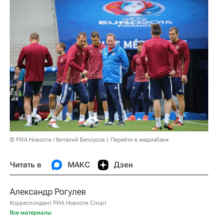
© РИА Новости / Виталий Белоусов
Перейти в медиабанк
Читать в
МАКС
Дзен
Александр Рогулев
Корреспондент РИА Новости Спорт
Все материалы