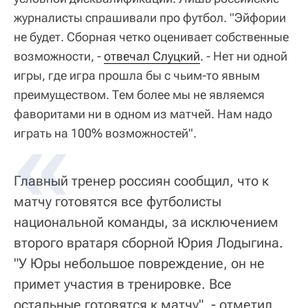
журналисты спрашивали про футбол. "Эйфории
не будет. Сборная четко оценивает собственные
возможности, -
отвечал Слуцкий
. - Нет ни одной
игры, где игра прошла бы с чьим-то явным
преимуществом. Тем более мы не являемся
фаворитами ни в одном из матчей. Нам надо
играть на 100% возможностей".
Главный тренер россиян сообщил, что к
матчу готовятся все футболисты
национальной команды, за исключением
второго вратаря сборной Юрия Лодыгина.
"У Юры небольшое повреждение, он не
примет участия в тренировке. Все
остальные готовятся к матчу", - отметил