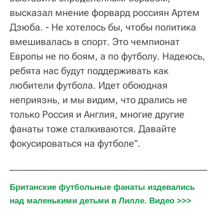
высказал мнение форвард россиян Артем
Дзюба. - Не хотелось бы, чтобы политика
вмешивалась в спорт. Это чемпионат
Европы не по боям, а по футболу. Надеюсь,
ребята нас будут поддерживать как
любители футбола. Идет обоюдная
неприязнь, и мы видим, что дрались не
только Россия и Англия, многие другие
фанаты тоже сталкиваются. Давайте
фокусироваться на футболе".
Британские футбольные фанаты издевались 
над маленькими детьми в Лилле. Видео >>>