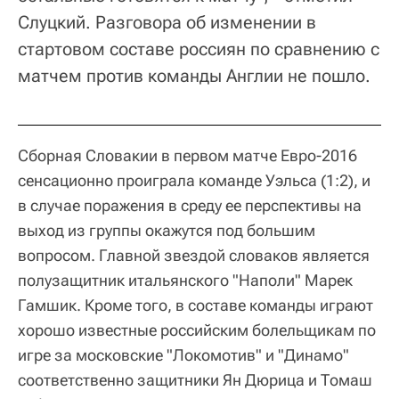
Слуцкий. Разговора об изменении в
стартовом составе россиян по сравнению с
матчем против команды Англии не пошло.
Сборная Словакии в первом матче Евро-2016
сенсационно проиграла команде Уэльса (1:2), и
в случае поражения в среду ее перспективы на
выход из группы окажутся под большим
вопросом. Главной звездой словаков является
полузащитник итальянского "Наполи" Марек
Гамшик. Кроме того, в составе команды играют
хорошо известные российским болельщикам по
игре за московские "Локомотив" и "Динамо"
соответственно защитники Ян Дюрица и Томаш