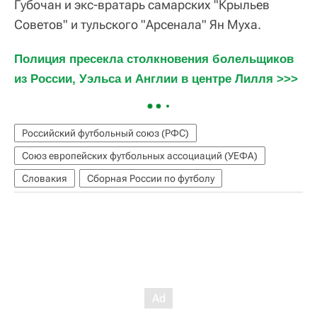
Губочан и экс-вратарь самарских "Крыльев
Советов" и тульского "Арсенала" Ян Муха.
Полиция пресекла столкновения болельщиков 
из России, Уэльса и Англии в центре Лилля >>>
Российский футбольный союз (РФС)
Союз европейских футбольных ассоциаций (УЕФА)
Словакия
Сборная России по футболу