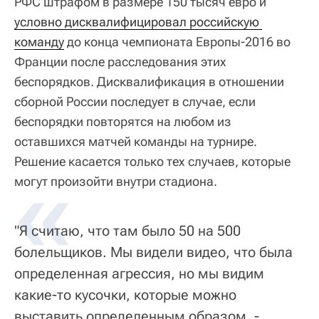
РФС штрафом в размере 150 тысяч евро и
условно дисквалифицировал российскую 
команду
до конца чемпионата Европы-2016 во
Франции после расследования этих
беспорядков. Дисквалификация в отношении
сборной России последует в случае, если
беспорядки повторятся на любом из
оставшихся матчей команды на турнире.
Решение касается только тех случаев, которые
могут произойти внутри стадиона.
"Я считаю, что там было 50 на 500
болельщиков. Мы видели видео, что была
определенная агрессия, но мы видим
какие-то кусочки, которые можно
выставить определенным образом, -