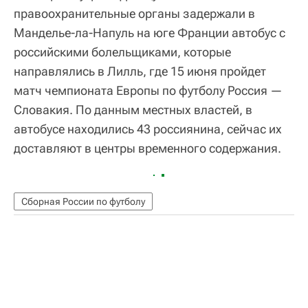
правоохранительные органы задержали в
Манделье-ла-Напуль на юге Франции автобус с
российскими болельщиками, которые
направлялись в Лилль, где 15 июня пройдет
матч чемпионата Европы по футболу Россия —
Словакия. По данным местных властей, в
автобусе находились 43 россиянина, сейчас их
доставляют в центры временного содержания.
Сборная России по футболу