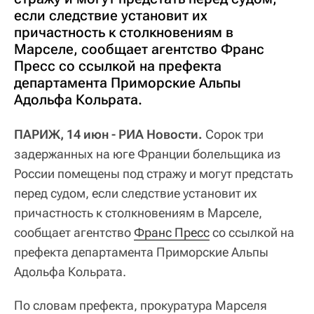
если следствие установит их
причастность к столкновениям в
Марселе, сообщает агентство Франс
Пресс со ссылкой на префекта
департамента Приморские Альпы
Адольфа Кольрата.
ПАРИЖ, 14 июн - РИА Новости.
Сорок три
задержанных на юге Франции болельщика из
России помещены под стражу и могут предстать
перед судом, если следствие установит их
причастность к столкновениям в Марселе,
сообщает агентство
Франс Пресс
со ссылкой на
префекта департамента Приморские Альпы
Адольфа Кольрата.
По словам префекта, прокуратура Марселя