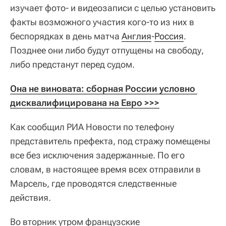
изучает фото- и видеозаписи с целью установить
факты возможного участия кого-то из них в
беспорядках в день матча
Англия
-
Россия
.
Позднее они либо будут отпущены на свободу,
либо предстанут перед судом.
Она не виновата: сборная России условно 
дисквалифицирована на Евро >>>
Как сообщил РИА Новости по телефону
представитель префекта, под стражу помещены
все без исключения задержанные. По его
словам, в настоящее время всех отправили в
Марсель, где проводятся следственные
действия.
Во вторник утром французские