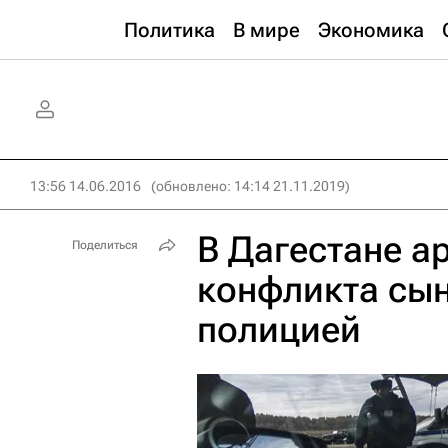
Политика
В мире
Экономика
13:56 14.06.2016
(обновлено: 14:14 21.11.2019)
В Дагестане а
Поделиться
конфликта сы
полицией