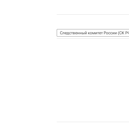
Следственный комитет России (СК Р