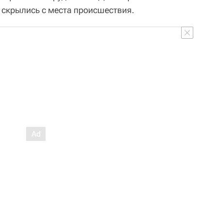
 скрылись с места происшествия.