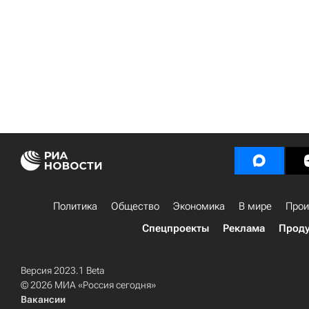
Политика
Общество
Экономика
В мире
Прои
Спецпроекты
Реклама
Проду
Версия 2023.1 Beta
© 2026 МИА «Россия сегодня»
Вакансии