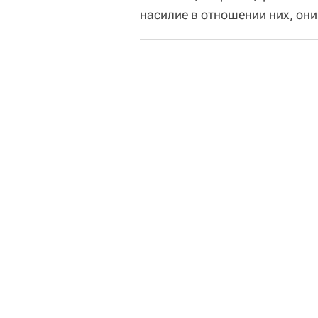
насилие в отношении них, они