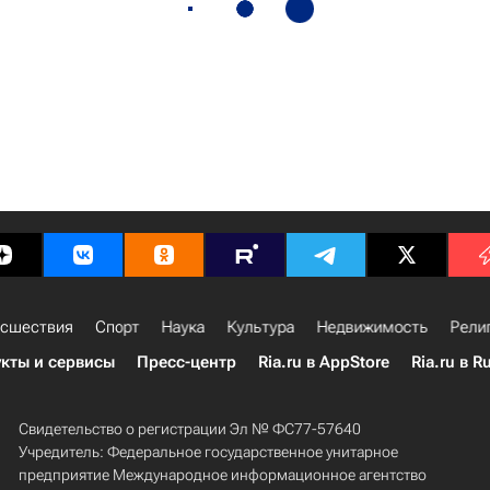
сшествия
Спорт
Наука
Культура
Недвижимость
Рели
кты и сервисы
Пресс-центр
Ria.ru в AppStore
Ria.ru в R
Свидетельство о регистрации Эл № ФС77-57640
Учредитель: Федеральное государственное унитарное
предприятие Международное информационное агентство